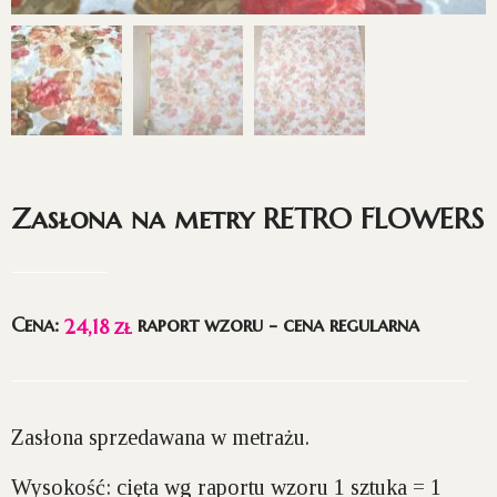
Zasłona na metry RETRO FLOWERS
Cena:
raport wzoru - cena regularna
24,18
zł
Zasłona sprzedawana w metrażu.
Wysokość:
cięta wg raportu wzoru 1 sztuka = 1