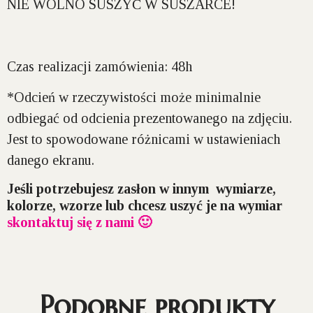
NIE WOLNO SUSZYĆ W SUSZARCE!
Czas realizacji zamówienia: 48h
*Odcień w rzeczywistości może minimalnie
odbiegać od odcienia prezentowanego na zdjęciu.
Jest to spowodowane różnicami w ustawieniach
danego ekranu.
Jeśli potrzebujesz zasłon w innym wymiarze,
kolorze, wzorze lub chcesz uszyć je na wymiar
skontaktuj się z nami 🙂
Podobne produkty