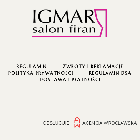
REGULAMIN
ZWROTY I REKLAMACJE
POLITYKA PRYWATNOŚCI
REGULAMIN DSA
DOSTAWA I PŁATNOŚCI
OBSŁUGUJE
AGENCJA WROCŁAWSKA