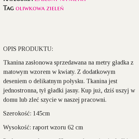
Tag
oliwkowa zieleń
OPIS PRODUKTU:
Tkanina zasłonowa sprzedawana na metry gładka z
matowym wzorem w kwiaty. Z dodatkowym
deseniem o delikatnym połysku. Tkanina jest
jednostronna, tył gładki jasny. Kup już, dziś uszyj w
domu lub zleć szycie w naszej pracowni.
Szerokość:
145cm
Wysokość:
raport wzoru 62 cm