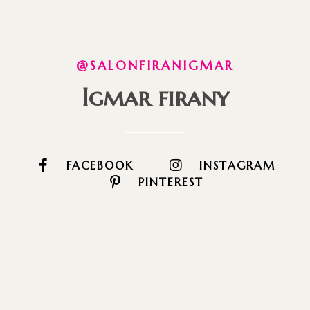
@SALONFIRANIGMAR
Igmar firany
FACEBOOK
INSTAGRAM
PINTEREST