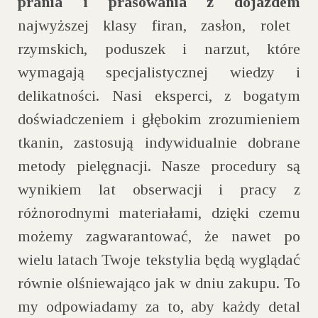
prania i prasowania z dojazdem
najwyższej klasy firan, zasłon, rolet
rzymskich, poduszek i narzut, które
wymagają specjalistycznej wiedzy i
delikatności. Nasi eksperci, z bogatym
doświadczeniem i głębokim zrozumieniem
tkanin, zastosują indywidualnie dobrane
metody pielęgnacji. Nasze procedury są
wynikiem lat obserwacji i pracy z
różnorodnymi materiałami, dzięki czemu
możemy zagwarantować, że nawet po
wielu latach Twoje tekstylia będą wyglądać
równie olśniewająco jak w dniu zakupu. To
my odpowiadamy za to, aby każdy detal