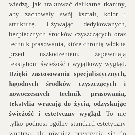
wiedzą, jak traktować delikatne tkaniny,
aby zachowały swój kształt, kolor i
strukturę. Używając dedykowanych,
bezpiecznych środków czyszczących oraz
technik prasowania, które chronią włókna
przed uszkodzeniem, zapewniają
tekstyliom świeżość i wyjątkowy wygląd.
Dzięki zastosowaniu specjalistycznych,
łagodnych środków czyszczących i
nowoczesnych technik prasowania,
tekstylia wracają do życia, odzyskując
świeżość i estetyczny wygląd.
To nie
tylko podnosi ogólny standard estetyczny
wnętrza, ale również przyczynia się do