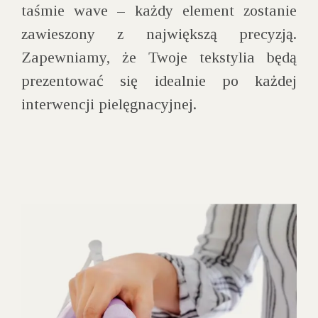
taśmie wave – każdy element zostanie
zawieszony z największą precyzją.
Zapewniamy, że Twoje tekstylia będą
prezentować się idealnie po każdej
interwencji pielęgnacyjnej.