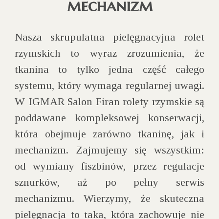
mechanizm
Nasza skrupulatna pielęgnacyjna rolet
rzymskich to wyraz zrozumienia, że
tkanina to tylko jedna część całego
systemu, który wymaga regularnej uwagi.
W IGMAR Salon Firan rolety rzymskie są
poddawane kompleksowej konserwacji,
która obejmuje zarówno tkaninę, jak i
mechanizm. Zajmujemy się wszystkim:
od wymiany fiszbinów, przez regulacje
sznurków, aż po pełny serwis
mechanizmu. Wierzymy, że skuteczna
pielęgnacja to taka, która zachowuje nie