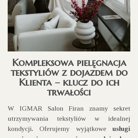
Kompleksowa pielęgnacja
tekstyliów z dojazdem do
Klienta – klucz do ich
trwałości
W IGMAR Salon Firan znamy sekret
utrzymywania tekstyliów w idealnej
kondycji. Oferujemy wyjątkowe
usługi