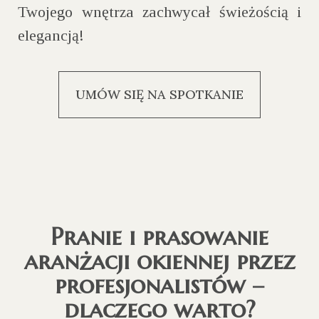
Twojego wnętrza zachwycał świeżością i
elegancją!
UMÓW SIĘ NA SPOTKANIE
Pranie i prasowanie
aranżacji okiennej przez
profesjonalistów –
dlaczego warto?