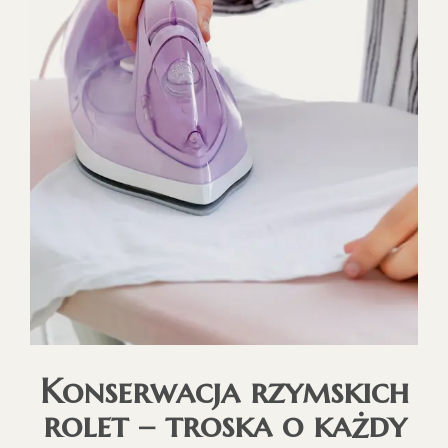
Konserwacja rzymskich
rolet – troska o każdy