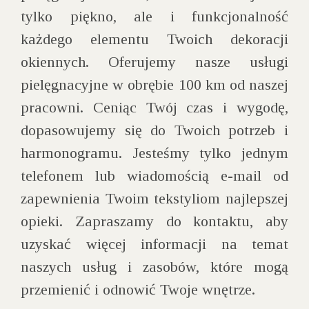
tylko piękno, ale i funkcjonalność
każdego elementu Twoich dekoracji
okiennych. Oferujemy nasze usługi
pielęgnacyjne w obrębie 100 km od naszej
pracowni. Ceniąc Twój czas i wygodę,
dopasowujemy się do Twoich potrzeb i
harmonogramu. Jesteśmy tylko jednym
telefonem lub wiadomością e-mail od
zapewnienia Twoim tekstyliom najlepszej
opieki. Zapraszamy do kontaktu, aby
uzyskać więcej informacji na temat
naszych usług i zasobów, które mogą
przemienić i odnowić Twoje wnętrze.