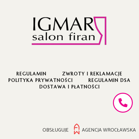
REGULAMIN
ZWROTY I REKLAMACJE
POLITYKA PRYWATNOŚCI
REGULAMIN DSA
DOSTAWA I PŁATNOŚCI
OBSŁUGUJE
AGENCJA WROCŁAWSKA