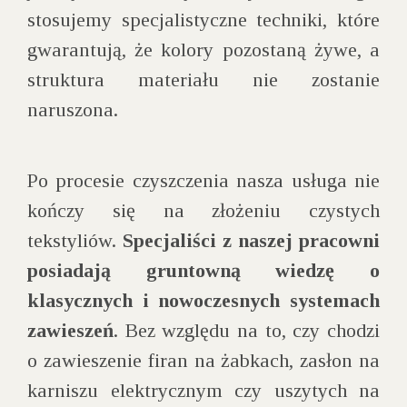
stosujemy specjalistyczne techniki, które
gwarantują, że kolory pozostaną żywe, a
struktura materiału nie zostanie
naruszona.
Po procesie czyszczenia nasza usługa nie
kończy się na złożeniu czystych
tekstyliów.
Specjaliści z naszej pracowni
posiadają gruntowną wiedzę o
klasycznych i nowoczesnych systemach
zawieszeń
.
Bez względu na to, czy chodzi
o zawieszenie firan na żabkach, zasłon na
karniszu elektrycznym czy uszytych na