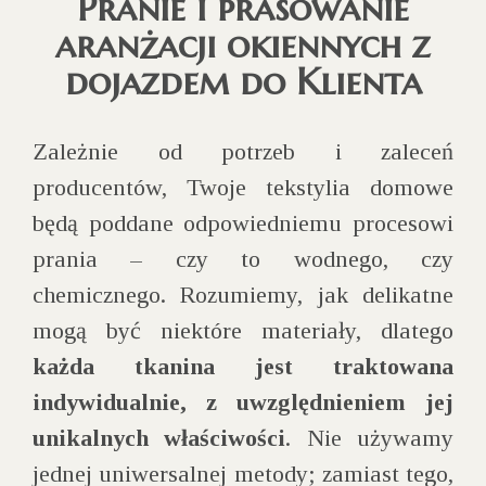
Pranie i prasowanie
aranżacji okiennych z
dojazdem do Klienta
Zależnie od potrzeb i zaleceń
producentów, Twoje tekstylia domowe
będą poddane odpowiedniemu procesowi
prania – czy to wodnego, czy
chemicznego. Rozumiemy, jak delikatne
mogą być niektóre materiały, dlatego
każda tkanina jest traktowana
indywidualnie, z uwzględnieniem jej
unikalnych właściwości
. Nie używamy
jednej uniwersalnej metody; zamiast tego,