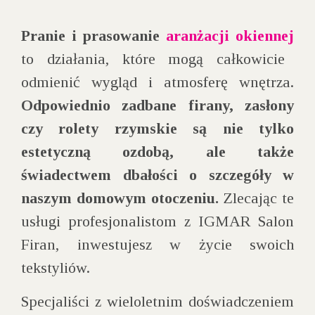
Pranie i prasowanie
aranżacji okiennej
to działania, które mogą całkowicie
odmienić wygląd i atmosferę wnętrza.
Odpowiednio zadbane firany, zasłony
czy rolety rzymskie są nie tylko
estetyczną ozdobą, ale także
świadectwem dbałości o szczegóły w
naszym domowym otoczeniu.
Zlecając te
usługi profesjonalistom z IGMAR Salon
Firan, inwestujesz w życie swoich
tekstyliów.
Specjaliści z wieloletnim doświadczeniem