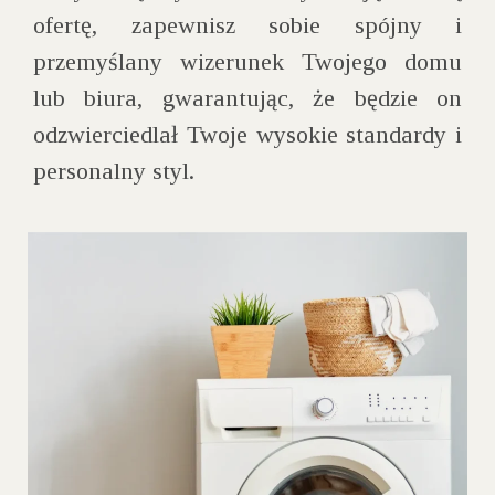
ofertę, zapewnisz sobie spójny i
przemyślany wizerunek Twojego domu
lub biura, gwarantując, że będzie on
odzwierciedlał Twoje wysokie standardy i
personalny styl.