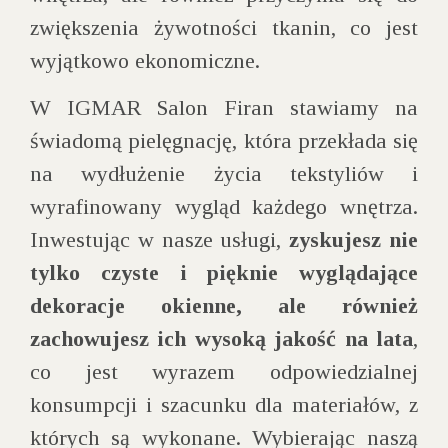
zwiększenia żywotności tkanin, co jest
wyjątkowo ekonomiczne.
W IGMAR Salon Firan stawiamy na
świadomą pielęgnację, która przekłada się
na wydłużenie życia tekstyliów i
wyrafinowany wygląd każdego wnętrza.
Inwestując w nasze usługi,
zyskujesz nie
tylko czyste i pięknie wyglądające
dekoracje okienne, ale również
zachowujesz ich wysoką jakość na lata
,
co jest wyrazem odpowiedzialnej
konsumpcji i szacunku dla materiałów, z
których są wykonane. Wybierając naszą