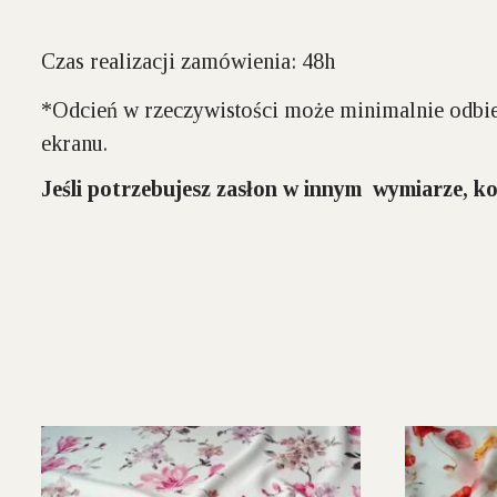
Czas realizacji zamówienia: 48h
*Odcień w rzeczywistości może minimalnie odbie
ekranu.
Jeśli potrzebujesz zasłon w innym wymiarze, ko