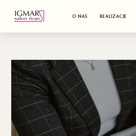
O NAS
REALIZACJE