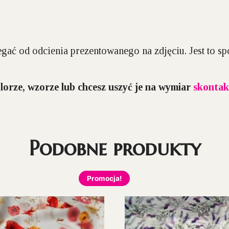
gać od odcienia prezentowanego na zdjęciu. Jest to 
lorze, wzorze lub chcesz uszyć je na wymiar
skontakt
Podobne produkty
Promocja!