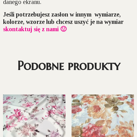
danego ekranu.
Jeśli potrzebujesz zasłon w innym wymiarze,
kolorze, wzorze lub chcesz uszyć je na wymiar
skontaktuj się z nami 🙂
Podobne produkty