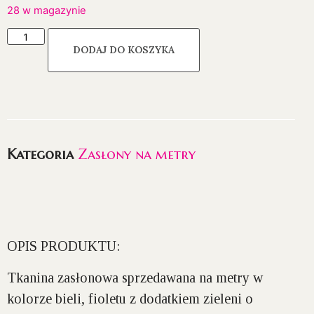
28 w magazynie
DODAJ DO KOSZYKA
Kategoria
Zasłony na metry
OPIS PRODUKTU:
Tkanina zasłonowa sprzedawana na metry w
kolorze bieli, fioletu z dodatkiem zieleni o