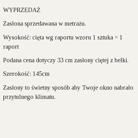
WYPRZEDAŻ
Zasłona sprzedawana w metrażu.
Wysokość:
cięta wg raportu wzoru 1 sztuka = 1
raport
Podana cena dotyczy 33 cm zasłony ciętej z belki.
Szerokość:
145cm
Zasłony to świetny sposób aby Twoje okno nabrało
przytulnego klimatu.