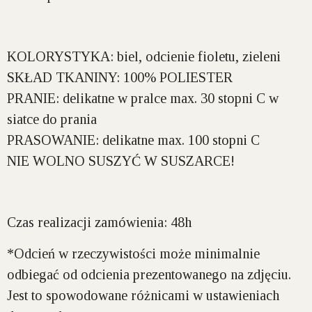
KOLORYSTYKA:
biel, odcienie fioletu, zieleni
SKŁAD TKANINY:
100% POLIESTER
PRANIE:
delikatne w pralce max. 30 stopni C w
siatce do prania
PRASOWANIE:
delikatne max. 100 stopni C
NIE WOLNO SUSZYĆ W SUSZARCE!
Czas realizacji zamówienia: 48h
*Odcień w rzeczywistości może minimalnie
odbiegać od odcienia prezentowanego na zdjęciu.
Jest to spowodowane różnicami w ustawieniach