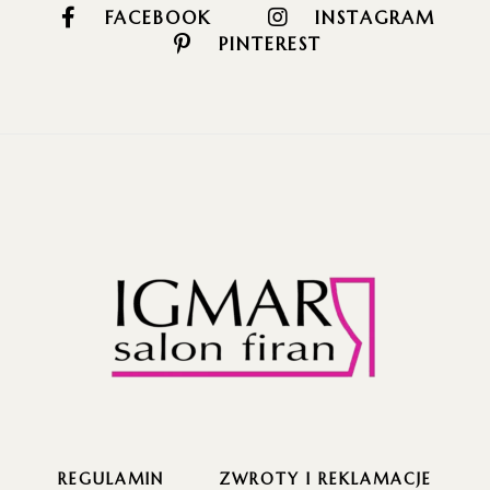
FACEBOOK
INSTAGRAM
PINTEREST
REGULAMIN
ZWROTY I REKLAMACJE