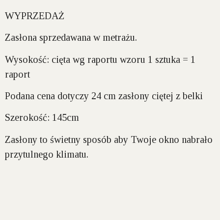
WYPRZEDAŻ
Zasłona sprzedawana w metrażu.
Wysokość:
cięta wg raportu wzoru 1 sztuka = 1
raport
Podana cena dotyczy 24 cm zasłony ciętej z belki
Szerokość:
145cm
Zasłony to świetny sposób aby Twoje okno nabrało
przytulnego klimatu.