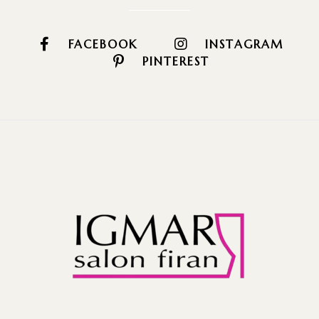
FACEBOOK
INSTAGRAM
PINTEREST