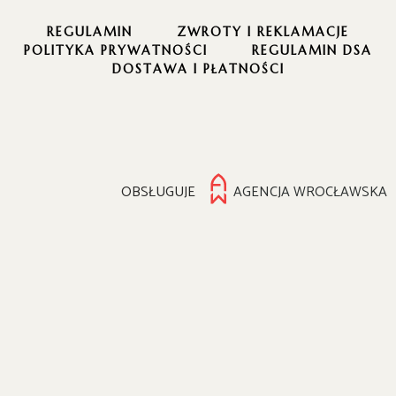
REGULAMIN
ZWROTY I REKLAMACJE
POLITYKA PRYWATNOŚCI
REGULAMIN DSA
DOSTAWA I PŁATNOŚCI
OBSŁUGUJE
AGENCJA WROCŁAWSKA