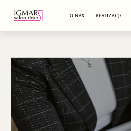
O NAS
REALIZACJE