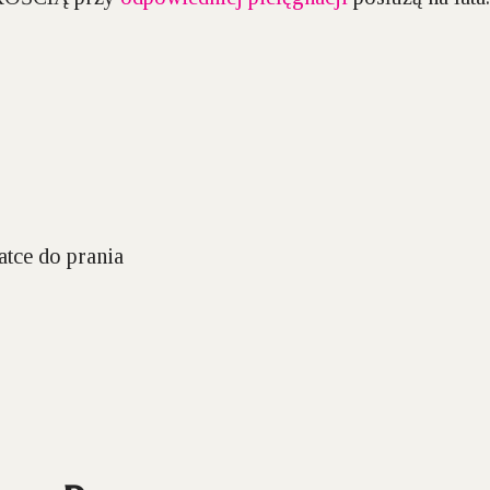
atce do prania