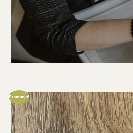
Promocja!