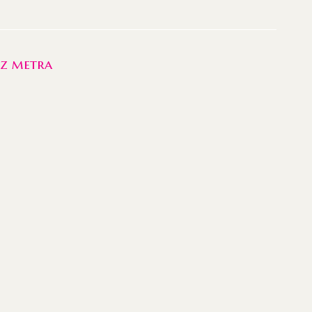
 z metra