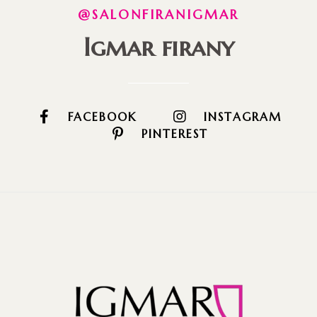
@SALONFIRANIGMAR
Igmar firany
FACEBOOK
INSTAGRAM
PINTEREST