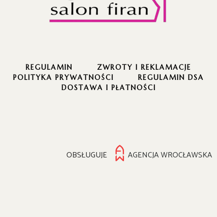
REGULAMIN
ZWROTY I REKLAMACJE
POLITYKA PRYWATNOŚCI
REGULAMIN DSA
DOSTAWA I PŁATNOŚCI
OBSŁUGUJE
AGENCJA WROCŁAWSKA