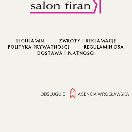
REGULAMIN
ZWROTY I REKLAMACJE
POLITYKA PRYWATNOŚCI
REGULAMIN DSA
DOSTAWA I PŁATNOŚCI
OBSŁUGUJE
AGENCJA WROCŁAWSKA