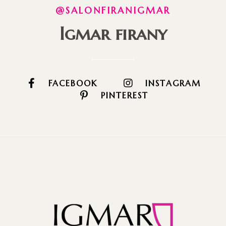
@SALONFIRANIGMAR
Igmar firany
FACEBOOK
INSTAGRAM
PINTEREST