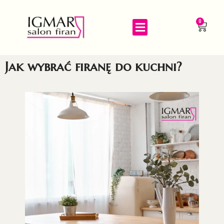
0
Jak wybrać firanę do kuchni?