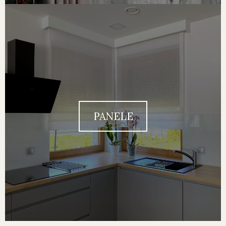
PANELE