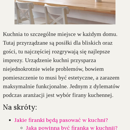
Kuchnia to szczególne miejsce w każdym domu.
Tutaj przyrządzane są posiłki dla bliskich oraz
gości, tu najczęściej rozgrywają się najlepsze
imprezy. Urządzenie kuchni przysparza
niejednokrotnie wiele problemów, bowiem
pomieszczenie to musi być estetyczne, a zarazem
maksymalnie funkcjonalne. Jednym z dylematów
podczas aranżacji jest wybór firany kuchennej.
Na skróty:
Jakie firanki będą pasować w kuchni?
Jaka powinna być firanka w kuchnii?