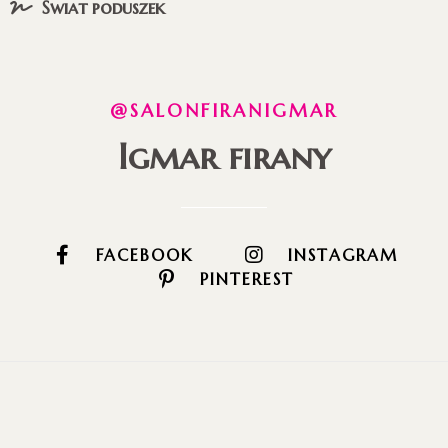
Świat poduszek
@SALONFIRANIGMAR
Igmar firany
FACEBOOK
INSTAGRAM
PINTEREST