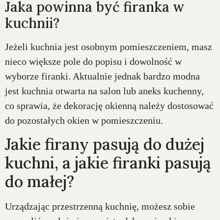
Jaka powinna być firanka w
kuchnii?
Jeżeli kuchnia jest osobnym pomieszczeniem, masz
nieco większe pole do popisu i dowolność w
wyborze firanki. Aktualnie jednak bardzo modna
jest kuchnia otwarta na salon lub aneks kuchenny,
co sprawia, że dekorację okienną należy dostosować
do pozostałych okien w pomieszczeniu.
Jakie firany pasują do dużej
kuchni, a jakie firanki pasują
do małej?
Urządzając przestrzenną kuchnię, możesz sobie