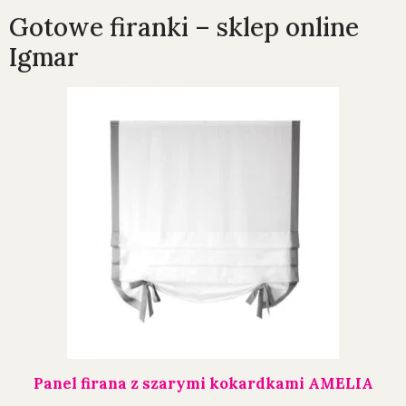
Gotowe firanki – sklep online
Igmar
Panel firana z szarymi kokardkami AMELIA