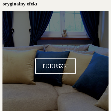
oryginalny efekt
.
PODUSZKI