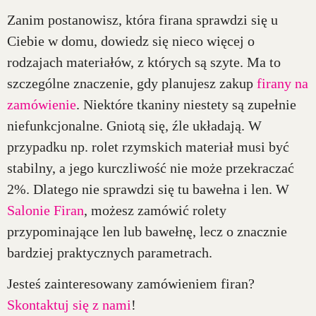
Zanim postanowisz, która firana sprawdzi się u
Ciebie w domu, dowiedz się nieco więcej o
rodzajach materiałów, z których są szyte. Ma to
szczególne znaczenie, gdy planujesz zakup
firany na
zamówienie
. Niektóre tkaniny niestety są zupełnie
niefunkcjonalne. Gniotą się, źle układają. W
przypadku np. rolet rzymskich materiał musi być
stabilny, a jego kurczliwość nie może przekraczać
2%. Dlatego nie sprawdzi się tu bawełna i len. W
Salonie Firan
, możesz zamówić rolety
przypominające len lub bawełnę, lecz o znacznie
bardziej praktycznych parametrach.
Jesteś zainteresowany zamówieniem firan?
Skontaktuj się z nami
!