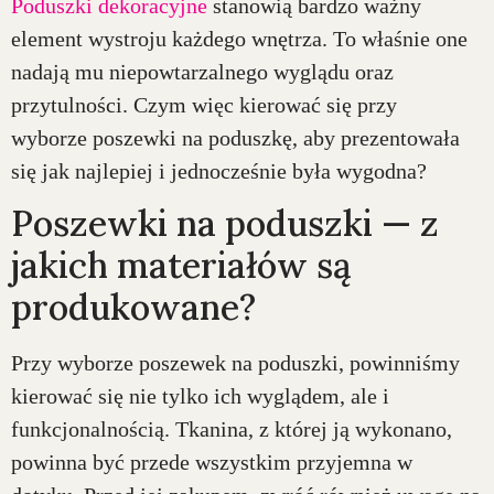
Poduszki dekoracyjne
stanowią bardzo ważny
element wystroju każdego wnętrza. To właśnie one
nadają mu niepowtarzalnego wyglądu oraz
przytulności. Czym więc kierować się przy
wyborze poszewki na poduszkę, aby prezentowała
się jak najlepiej i jednocześnie była wygodna?
Poszewki na poduszki — z
jakich materiałów są
produkowane?
Przy wyborze poszewek na poduszki, powinniśmy
kierować się nie tylko ich wyglądem, ale i
funkcjonalnością. Tkanina, z której ją wykonano,
powinna być przede wszystkim przyjemna w