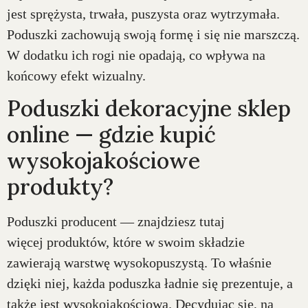
jest sprężysta, trwała, puszysta oraz wytrzymała.
Poduszki zachowują swoją formę i się nie marszczą.
W dodatku ich rogi nie opadają, co wpływa na
końcowy efekt wizualny.
Poduszki dekoracyjne sklep
online — gdzie kupić
wysokojakościowe
produkty?
Poduszki producent — znajdziesz tutaj
więcej produktów, które w swoim składzie
zawierają warstwę wysokopuszystą. To właśnie
dzięki niej, każda poduszka ładnie się prezentuje, a
także jest wysokojakościowa. Decydując się, na