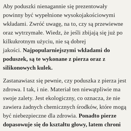
Aby poduszki nienagannie się prezentowały
powinny być wypełnione wysokojakościowymi
wkładami. Zwróć uwagę, na to, czy są przewiewne
oraz wytrzymałe. Wiedz, że jeśli zbijają się już po
kilkukrotnym użyciu, nie są dobrej
jakości.
Najpopularniejszymi wkładami do
poduszek, są te wykonane z pierza oraz z
silikonowych kulek.
Zastanawiasz się pewnie, czy poduszka z pierza jest
zdrowa. I tak, i nie. Materiał ten niewątpliwie ma
swoje zalety. Jest ekologiczny, co oznacza, że nie
zawiera żadnych chemicznych środków, które mogą
być niebezpieczne dla zdrowia.
Ponadto pierze
dopasowuje się do kształtu głowy, latem chroni