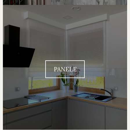
PANELE