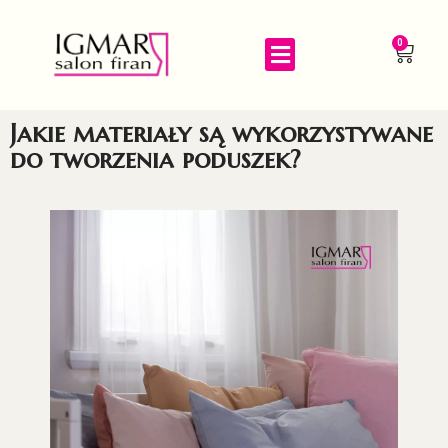
0
Jakie materiały są wykorzystywane
do tworzenia poduszek?