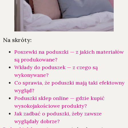
Na skróty:
Poszewki na poduszki — z jakich materiałów
są produkowane?
Wkłady do poduszek — z czego są
wykonywane?
Co sprawia, że poduszki mają taki efektowny
wygląd?
Poduszki sklep online — gdzie kupić
wysokojakościowe produkty?
Jak zadbać o poduszki, żeby zawsze
wyglądały dobrze?