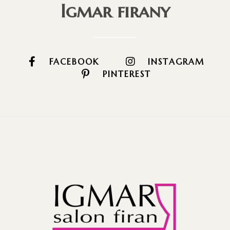
Igmar firany
FACEBOOK
INSTAGRAM
PINTEREST