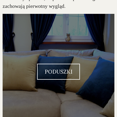
zachowają pierwotny wygląd.
PODUSZKI