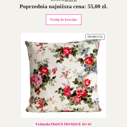
Poprzednia najniższa cena:
55,00
zł
.
Dodaj do koszyka
PROMOCJA
Poduszka FRANCE PROVANCE 40×40