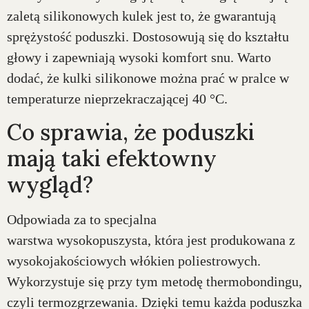
zaletą silikonowych kulek jest to, że gwarantują
sprężystość poduszki. Dostosowują się do kształtu
głowy i zapewniają wysoki komfort snu. Warto
dodać, że kulki silikonowe można prać w pralce w
temperaturze nieprzekraczającej 40 °C.
Co sprawia, że poduszki
mają taki efektowny
wygląd?
Odpowiada za to specjalna
warstwa wysokopuszysta, która jest produkowana z
wysokojakościowych włókien poliestrowych.
Wykorzystuje się przy tym metodę thermobondingu,
czyli termozgrzewania. Dzięki temu każda poduszka