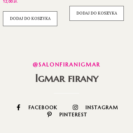
12,00
zł
.
DODAJ DO KOSZYKA
DODAJ DO KOSZYKA
@SALONFIRANIGMAR
Igmar firany
FACEBOOK
INSTAGRAM
PINTEREST