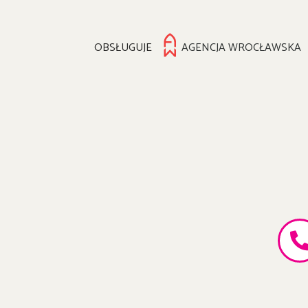
OBSŁUGUJE
AGENCJA WROCŁAWSKA