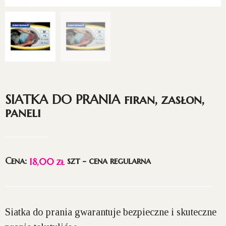
SIATKA DO PRANIA firan, zasłon,
paneli
Cena:
szt - cena regularna
18,00
zł
Siatka do prania gwarantuje bezpieczne i skuteczne