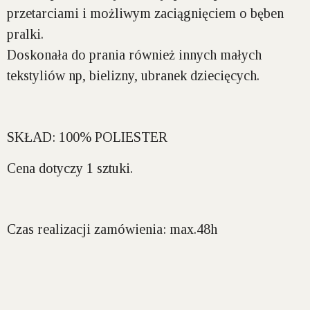
przetarciami i możliwym zaciągnięciem o bęben
pralki.
Doskonała do prania również innych małych
tekstyliów np, bielizny, ubranek dziecięcych.
SKŁAD:
100% POLIESTER
Cena dotyczy 1 sztuki.
Czas realizacji zamówienia: max.48h