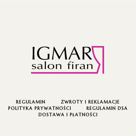
REGULAMIN
ZWROTY I REKLAMACJE
POLITYKA PRYWATNOŚCI
REGULAMIN DSA
DOSTAWA I PŁATNOŚCI