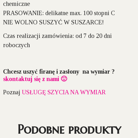
chemiczne
PRASOWANIE:
delikatne max. 100 stopni C
NIE WOLNO SUSZYĆ W SUSZARCE!
Czas realizacji zamówienia:
od 7 do 20 dni
roboczych
Chcesz uszyć firanę i zasłony na wymiar ?
skontaktuj się z nami 🙂
Poznaj
USŁUGĘ SZYCIA NA WYMIAR
Podobne produkty