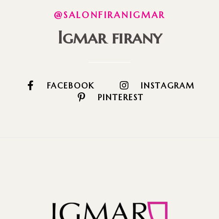
@SALONFIRANIGMAR
Igmar firany
FACEBOOK
INSTAGRAM
PINTEREST