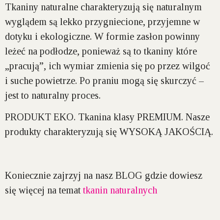
Tkaniny naturalne charakteryzują się naturalnym
wyglądem są lekko przygniecione, przyjemne w
dotyku i ekologiczne. W formie zasłon powinny
leżeć na podłodze, ponieważ są to tkaniny które
„pracują”, ich wymiar zmienia się po przez wilgoć
i suche powietrze. Po praniu mogą się skurczyć –
jest to naturalny proces.
PRODUKT EKO.
Tkanina klasy
PREMIUM.
Nasze
produkty charakteryzują się
WYSOKĄ JAKOŚCIĄ.
Koniecznie zajrzyj na nasz
BLOG
gdzie dowiesz
się więcej na temat
tkanin naturalnych