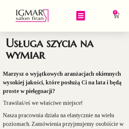
0
Usługa szycia na
wymiar
Marzysz o wyjątkowych aranżacjach okiennych
wysokiej jakości, które posłużą Ci na lata i będą
proste w pielęgnacji?
Trawiłaś/eś we właściwe miejsce!
Nasza pracownia działa na elastycznie na wielu
poziomach. Zamówienia przyjmujemy osobiście w