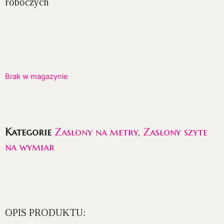
roboczych
Brak w magazynie
Kategorie
Zasłony na metry
,
Zasłony szyte
na wymiar
OPIS PRODUKTU: