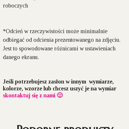
roboczych
*Odcień w rzeczywistości może minimalnie
odbiegać od odcienia prezentowanego na zdjęciu.
Jest to spowodowane różnicami w ustawieniach
danego ekranu.
Jeśli potrzebujesz zasłon w innym wymiarze,
kolorze, wzorze lub chcesz uszyć je na wymiar
skontaktuj się z nami 🙂