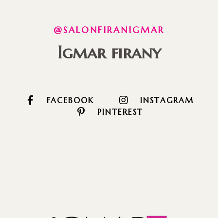
@SALONFIRANIGMAR
Igmar firany
FACEBOOK
INSTAGRAM
PINTEREST