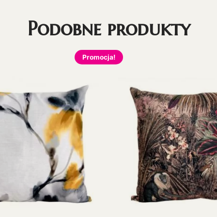
Podobne produkty
Promocja!