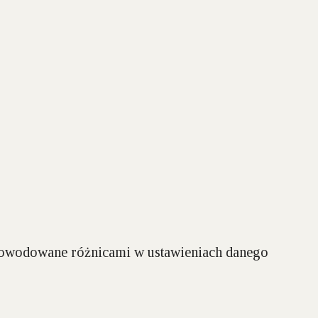
spowodowane różnicami w ustawieniach danego