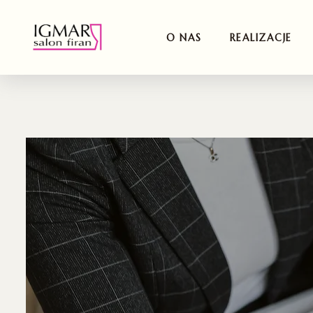
O NAS
REALIZACJE