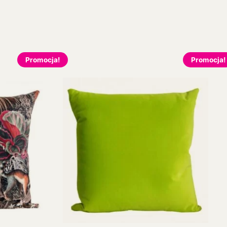
Promocja!
Promocja!