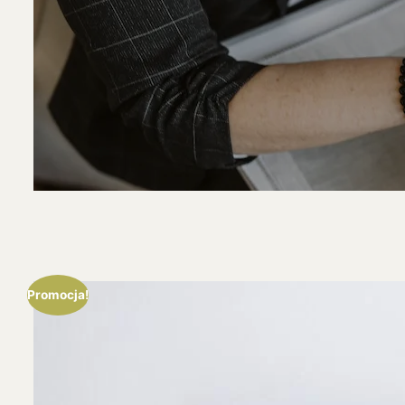
Promocja!