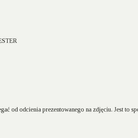
ESTER
gać od odcienia prezentowanego na zdjęciu. Jest to 