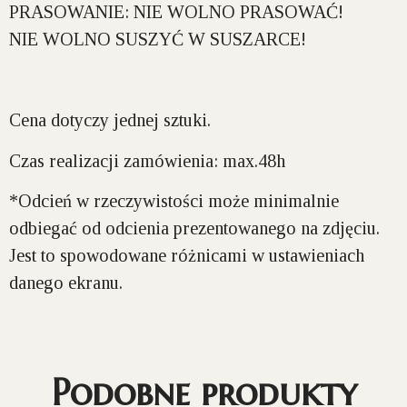
PRASOWANIE:
NIE WOLNO PRASOWAĆ!
NIE WOLNO SUSZYĆ W SUSZARCE!
Cena dotyczy jednej sztuki.
Czas realizacji zamówienia: max.48h
*Odcień w rzeczywistości może minimalnie
odbiegać od odcienia prezentowanego na zdjęciu.
Jest to spowodowane różnicami w ustawieniach
danego ekranu.
Podobne produkty