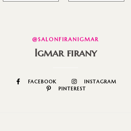
@SALONFIRANIGMAR
Igmar firany
FACEBOOK
INSTAGRAM
PINTEREST