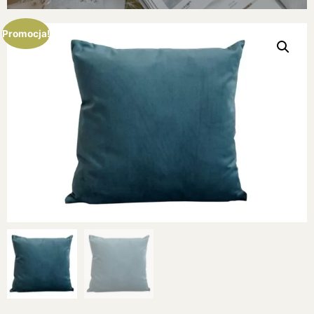
Promocja!