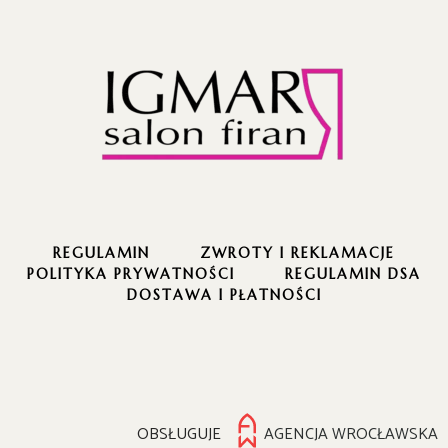
REGULAMIN
ZWROTY I REKLAMACJE
POLITYKA PRYWATNOŚCI
REGULAMIN DSA
DOSTAWA I PŁATNOŚCI
OBSŁUGUJE
AGENCJA WROCŁAWSKA