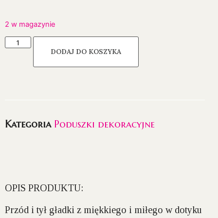
2 w magazynie
DODAJ DO KOSZYKA
Kategoria
Poduszki dekoracyjne
OPIS PRODUKTU:
Przód i tył gładki z miękkiego i miłego w dotyku