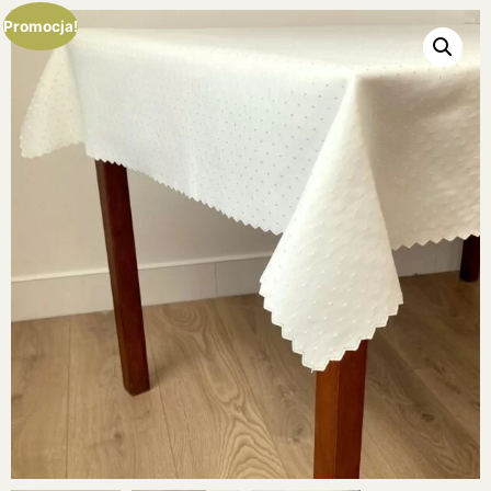
Promocja!