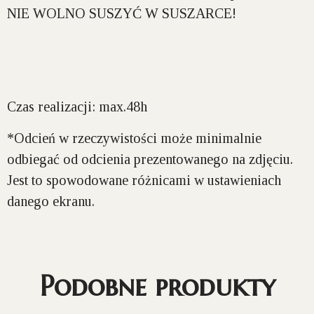
NIE WOLNO SUSZYĆ W SUSZARCE!
Czas realizacji: max.48h
*Odcień w rzeczywistości może minimalnie
odbiegać od odcienia prezentowanego na zdjęciu.
Jest to spowodowane różnicami w ustawieniach
danego ekranu.
Podobne produkty