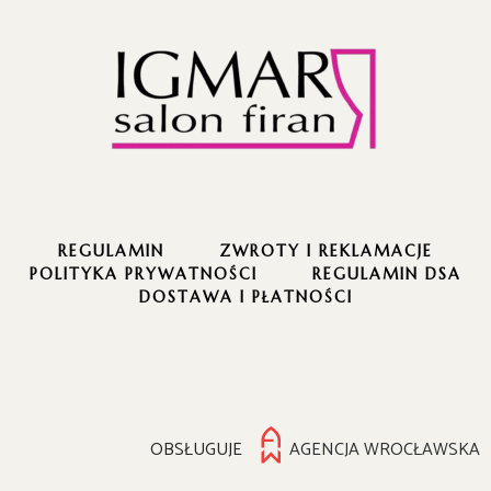
REGULAMIN
ZWROTY I REKLAMACJE
POLITYKA PRYWATNOŚCI
REGULAMIN DSA
DOSTAWA I PŁATNOŚCI
OBSŁUGUJE
AGENCJA WROCŁAWSKA