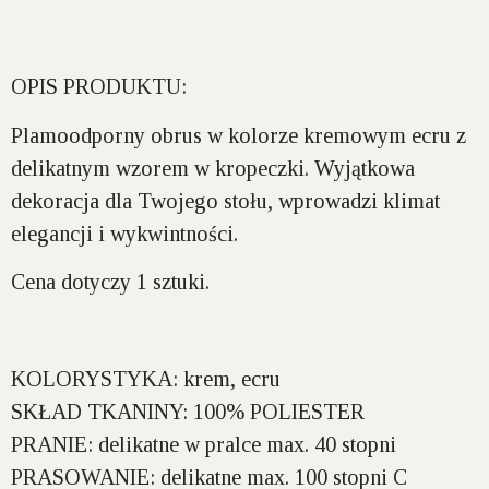
OPIS PRODUKTU:
Plamoodporny obrus w kolorze kremowym ecru z
delikatnym wzorem w kropeczki. Wyjątkowa
dekoracja dla Twojego stołu, wprowadzi klimat
elegancji i wykwintności.
Cena dotyczy 1 sztuki.
KOLORYSTYKA:
krem, ecru
SKŁAD TKANINY:
100% POLIESTER
PRANIE:
delikatne w pralce max. 40 stopni
PRASOWANIE:
delikatne max. 100 stopni C