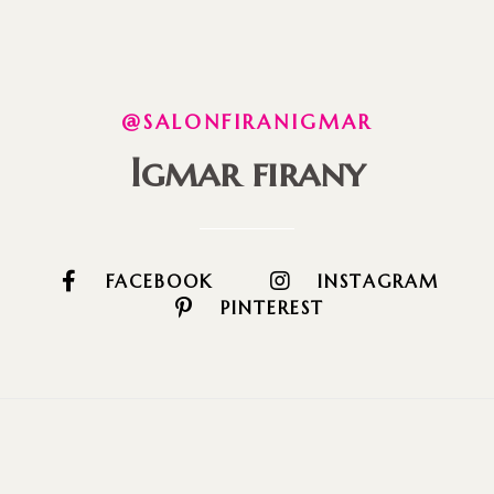
@SALONFIRANIGMAR
Igmar firany
FACEBOOK
INSTAGRAM
PINTEREST