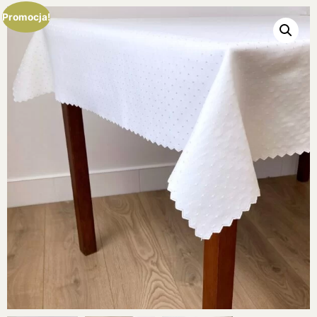
Promocja!