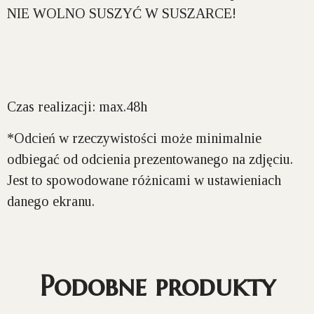
NIE WOLNO SUSZYĆ W SUSZARCE!
Czas realizacji: max.48h
*Odcień w rzeczywistości może minimalnie
odbiegać od odcienia prezentowanego na zdjęciu.
Jest to spowodowane różnicami w ustawieniach
danego ekranu.
Podobne produkty