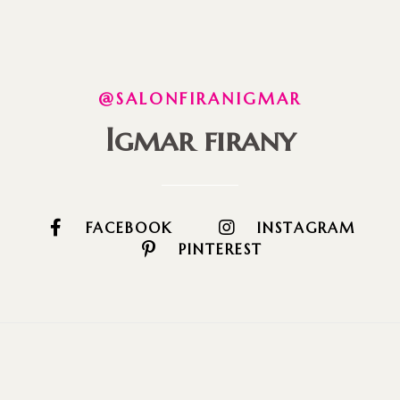
@SALONFIRANIGMAR
Igmar firany
FACEBOOK
INSTAGRAM
PINTEREST