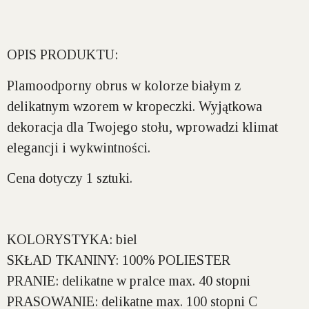
OPIS PRODUKTU:
Plamoodporny obrus w kolorze białym z
delikatnym wzorem w kropeczki. Wyjątkowa
dekoracja dla Twojego stołu, wprowadzi klimat
elegancji i wykwintności.
Cena dotyczy 1 sztuki.
KOLORYSTYKA:
biel
SKŁAD TKANINY:
100% POLIESTER
PRANIE:
delikatne w pralce max. 40 stopni
PRASOWANIE:
delikatne max. 100 stopni C