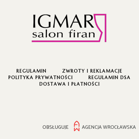
REGULAMIN
ZWROTY I REKLAMACJE
POLITYKA PRYWATNOŚCI
REGULAMIN DSA
DOSTAWA I PŁATNOŚCI
OBSŁUGUJE
AGENCJA WROCŁAWSKA