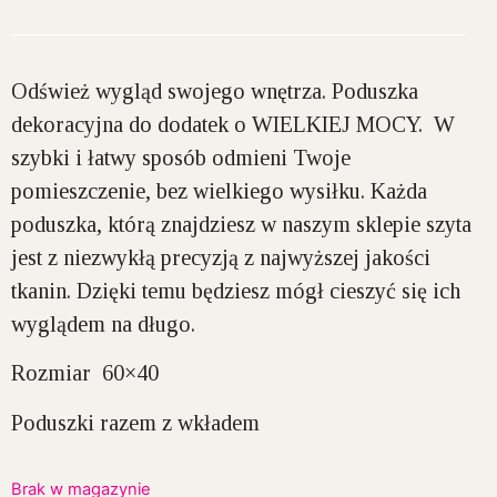
Odśwież wygląd swojego wnętrza. Poduszka
dekoracyjna do dodatek o WIELKIEJ MOCY. W
szybki i łatwy sposób odmieni Twoje
pomieszczenie, bez wielkiego wysiłku. Każda
poduszka, którą znajdziesz w naszym sklepie szyta
jest z niezwykłą precyzją z najwyższej jakości
tkanin. Dzięki temu będziesz mógł cieszyć się ich
wyglądem na długo.
Rozmiar 60×40
Poduszki razem z wkładem
Brak w magazynie