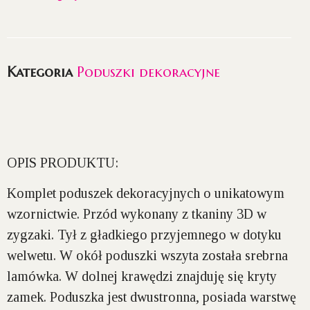
Kategoria
Poduszki dekoracyjne
OPIS PRODUKTU:
Komplet poduszek dekoracyjnych o unikatowym
wzornictwie. Przód wykonany z tkaniny 3D w
zygzaki. Tył z gładkiego przyjemnego w dotyku
welwetu. W okół poduszki wszyta została srebrna
lamówka. W dolnej krawędzi znajduję się kryty
zamek. Poduszka jest dwustronna, posiada warstwę