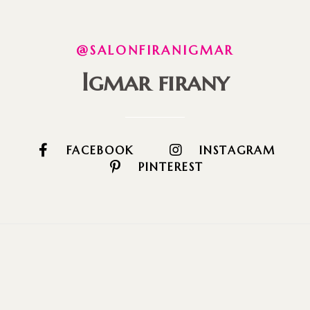
@SALONFIRANIGMAR
Igmar firany
FACEBOOK
INSTAGRAM
PINTEREST