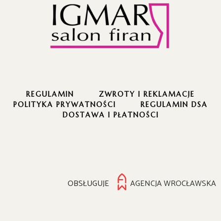
REGULAMIN
ZWROTY I REKLAMACJE
POLITYKA PRYWATNOŚCI
REGULAMIN DSA
DOSTAWA I PŁATNOŚCI
OBSŁUGUJE
AGENCJA WROCŁAWSKA