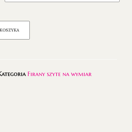
 KOSZYKA
Kategoria
Firany szyte na wymiar