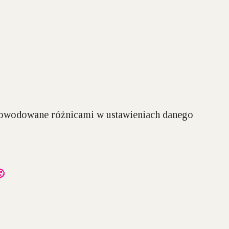
spowodowane różnicami w ustawieniach danego
