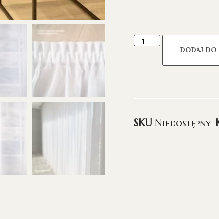
DODAJ DO
SKU
Niedostępny