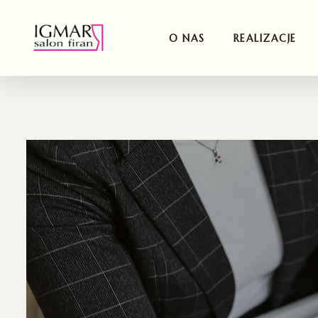
O NAS
REALIZACJE