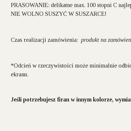
PRASOWANIE:
delikatne max. 100 stopni C najl
NIE WOLNO SUSZYĆ W SUSZARCE!
Czas realizacji zamówienia:
produkt na zamówien
*Odcień w rzeczywistości może minimalnie odbie
ekranu.
Jeśli potrzebujesz firan w innym kolorze, wymia