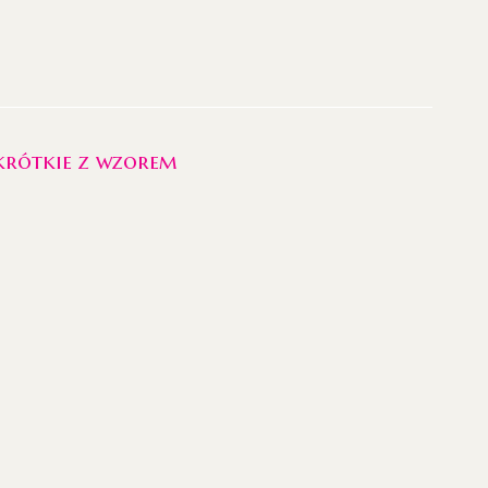
krótkie z wzorem