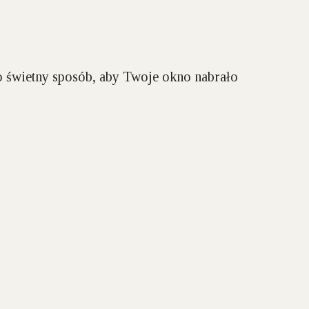
to świetny sposób, aby Twoje okno nabrało