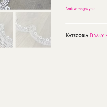
Brak w magazynie
Kategoria
Firany 