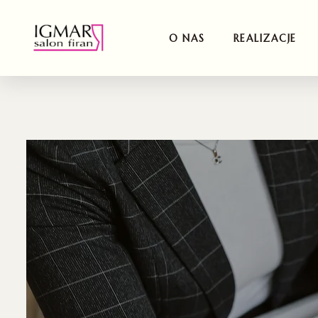
O NAS
REALIZACJE