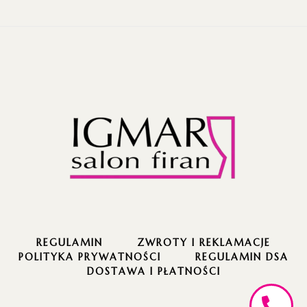
REGULAMIN
ZWROTY I REKLAMACJE
POLITYKA PRYWATNOŚCI
REGULAMIN DSA
DOSTAWA I PŁATNOŚCI