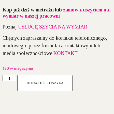
Kup już dziś w metrażu lub
zamów z uszyciem na
wymiar w naszej pracowni
Poznaj
USŁUGĘ SZYCIA NA WYMIAR
Chętnych zapraszamy do kontaktu telefonicznego,
mailowego, przez formularz kontaktowym lub
media społecznościowe
KONTAKT
130 w magazynie
DODAJ DO KOSZYKA