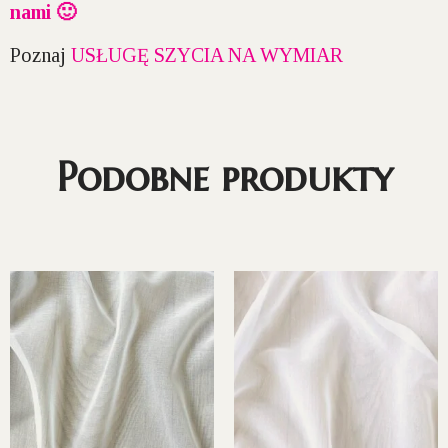
nami 🙂
Poznaj
USŁUGĘ SZYCIA NA WYMIAR
Podobne produkty