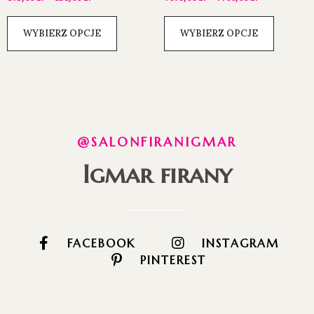
WYBIERZ OPCJE
WYBIERZ OPCJE
@SALONFIRANIGMAR
Igmar firany
FACEBOOK
INSTAGRAM
PINTEREST