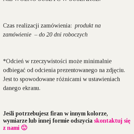
Czas realizacji zamówienia:
produkt na
zamówienie – do 20 dni roboczych
*Odcień w rzeczywistości może minimalnie
odbiegać od odcienia prezentowanego na zdjęciu.
Jest to spowodowane różnicami w ustawieniach
danego ekranu.
Jeśli potrzebujesz firan w innym kolorze,
wymiarze lub innej formie odszycia
skontaktuj się
z nami 🙂