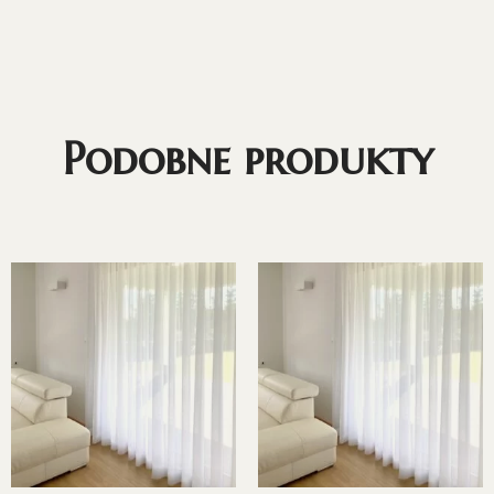
Podobne produkty