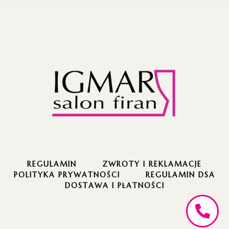
REGULAMIN
ZWROTY I REKLAMACJE
POLITYKA PRYWATNOŚCI
REGULAMIN DSA
DOSTAWA I PŁATNOŚCI