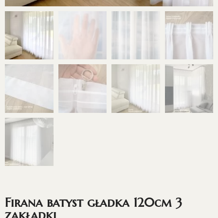
Firana batyst gładka 120cm 3
zakładki