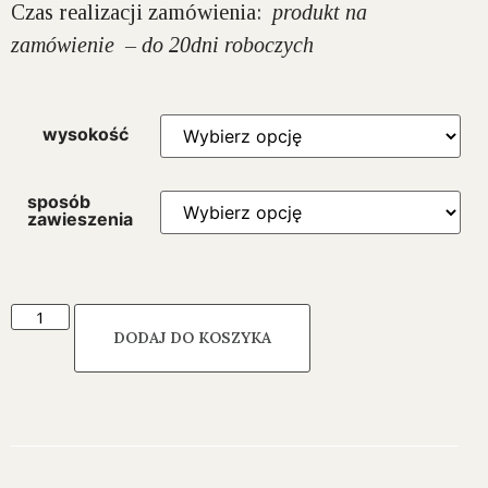
Czas realizacji zamówienia:
produkt na
zamówienie – do 20dni roboczych
wysokość
sposób
zawieszenia
DODAJ DO KOSZYKA