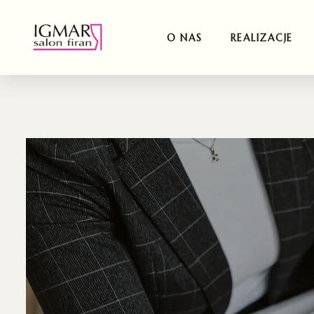
O NAS
REALIZACJE