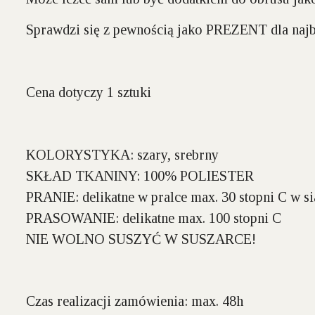
Sprawdzi się z pewnością jako
PREZENT
dla najb
Cena dotyczy 1 sztuki
KOLORYSTYKA:
szary, srebrny
SKŁAD TKANINY:
100% POLIESTER
PRANIE:
delikatne w pralce max. 30 stopni C w si
PRASOWANIE:
delikatne max. 100 stopni C
NIE WOLNO SUSZYĆ W SUSZARCE!
Czas realizacji zamówienia: max. 48h