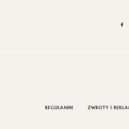
REGULAMIN
ZWROTY I REKLA