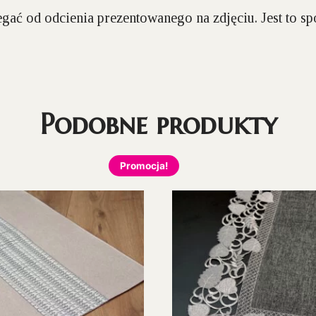
gać od odcienia prezentowanego na zdjęciu. Jest to 
Podobne produkty
Promocja!