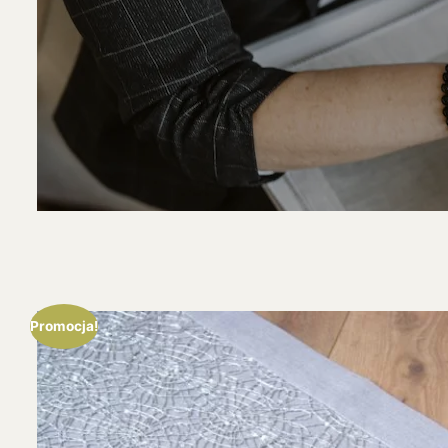
Promocja!