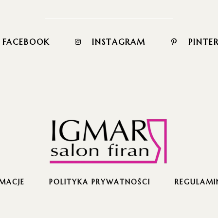
FACEBOOK
INSTAGRAM
PINTE
MACJE
POLITYKA PRYWATNOŚCI
REGULAMI