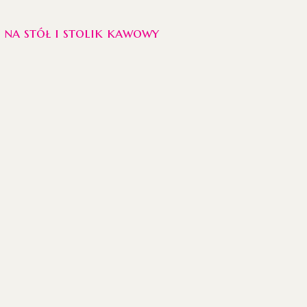
i na stół i stolik kawowy