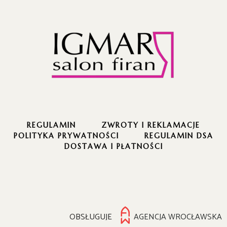
REGULAMIN
ZWROTY I REKLAMACJE
POLITYKA PRYWATNOŚCI
REGULAMIN DSA
DOSTAWA I PŁATNOŚCI
OBSŁUGUJE
AGENCJA WROCŁAWSKA