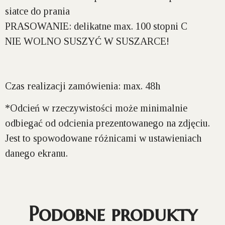
siatce do prania
PRASOWANIE:
delikatne max. 100 stopni C
NIE WOLNO SUSZYĆ W SUSZARCE!
Czas realizacji zamówienia: max. 48h
*Odcień w rzeczywistości może minimalnie
odbiegać od odcienia prezentowanego na zdjęciu.
Jest to spowodowane różnicami w ustawieniach
danego ekranu.
Podobne produkty