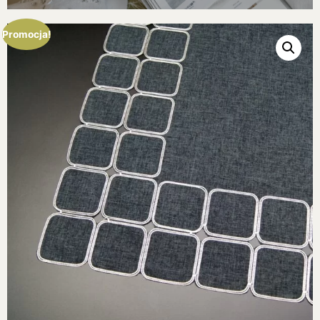
Promocja!