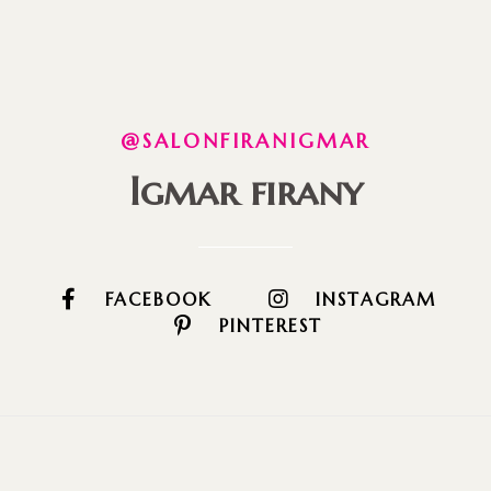
@SALONFIRANIGMAR
Igmar firany
FACEBOOK
INSTAGRAM
PINTEREST