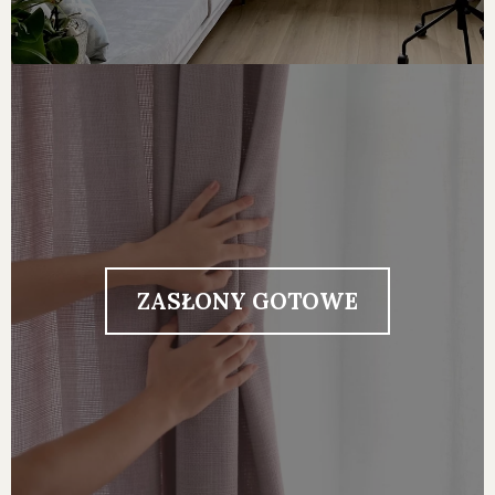
ZASŁONY GOTOWE