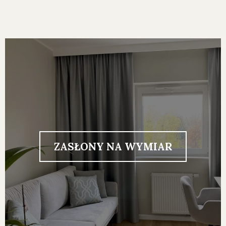
ZASŁONY NA WYMIAR