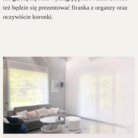
też będzie się prezentować firanka z organzy oraz
oczywiście koronki.