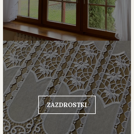
ZAZDROSTKI