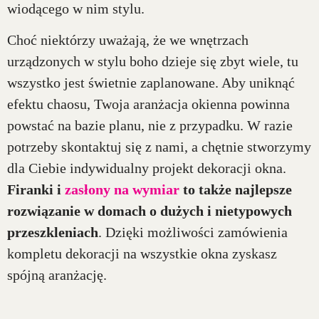
wiodącego w nim stylu.
Choć niektórzy uważają, że we wnętrzach
urządzonych w stylu boho dzieje się zbyt wiele, tu
wszystko jest świetnie zaplanowane. Aby uniknąć
efektu chaosu, Twoja aranżacja okienna powinna
powstać na bazie planu, nie z przypadku. W razie
potrzeby skontaktuj się z nami, a chętnie stworzymy
dla Ciebie indywidualny projekt dekoracji okna.
Firanki i
zasłony na wymiar
to także najlepsze
rozwiązanie w domach o dużych i nietypowych
przeszkleniach
. Dzięki możliwości zamówienia
kompletu dekoracji na wszystkie okna zyskasz
spójną aranżację.