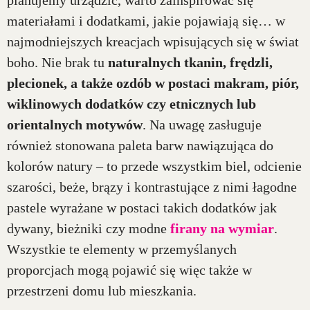
materiałami i dodatkami, jakie pojawiają się… w
najmodniejszych kreacjach wpisujących się w świat
boho. Nie brak tu
naturalnych tkanin, frędzli,
plecionek, a także ozdób w postaci makram, piór,
wiklinowych dodatków czy etnicznych lub
orientalnych motywów
. Na uwagę zasługuje
również stonowana paleta barw nawiązująca do
kolorów natury – to przede wszystkim biel, odcienie
szarości, beże, brązy i kontrastujące z nimi łagodne
pastele wyrażane w postaci takich dodatków jak
dywany, bieżniki czy modne
firany na wymiar
.
Wszystkie te elementy w przemyślanych
proporcjach mogą pojawić się więc także w
przestrzeni domu lub mieszkania.