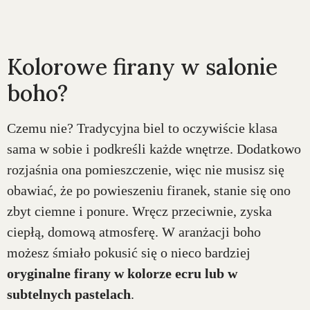
Kolorowe firany w salonie
boho?
Czemu nie? Tradycyjna biel to oczywiście klasa
sama w sobie i podkreśli każde wnętrze. Dodatkowo
rozjaśnia ona pomieszczenie, więc nie musisz się
obawiać, że po powieszeniu firanek, stanie się ono
zbyt ciemne i ponure. Wręcz przeciwnie, zyska
ciepłą, domową atmosferę. W aranżacji boho
możesz śmiało pokusić się o nieco bardziej
oryginalne firany w kolorze ecru lub w
subtelnych pastelach
.