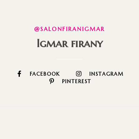
@SALONFIRANIGMAR
Igmar firany
FACEBOOK
INSTAGRAM
PINTEREST