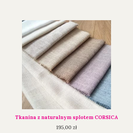
Tkanina z naturalnym splotem CORSICA
195,00
zł