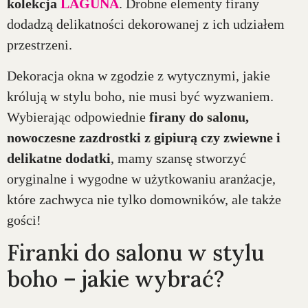
kolekcja
LAGUNA
. Drobne elementy firany
dodadzą delikatności dekorowanej z ich udziałem
przestrzeni.
Dekoracja okna w zgodzie z wytycznymi, jakie
królują w stylu boho, nie musi być wyzwaniem.
Wybierając odpowiednie
firany do salonu,
nowoczesne zazdrostki z gipiurą czy zwiewne i
delikatne dodatki
, mamy szansę stworzyć
oryginalne i wygodne w użytkowaniu aranżacje,
które zachwyca nie tylko domowników, ale także
gości!
Firanki do salonu w stylu
boho – jakie wybrać?