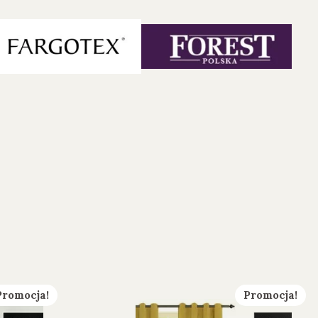
Promocja!
Promocja!