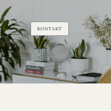
KONTAKT