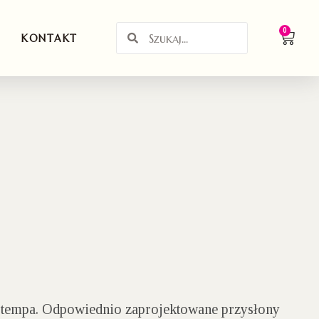
0
KONTAKT
 tempa. Odpowiednio zaprojektowane przysłony