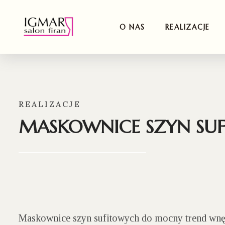
O NAS
REALIZACJE
REALIZACJE
MASKOWNICE SZYN SU
Maskownice szyn sufitowych do mocny trend wnę