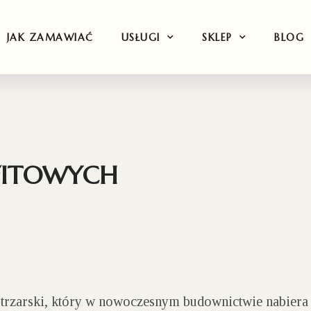
JAK ZAMAWIAĆ
USŁUGI
SKLEP
BLOG
FITOWYCH
trzarski, który w nowoczesnym budownictwie nabiera