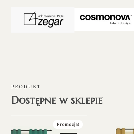
PRODUKT
Dostępne w sklepie
Promocja!