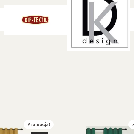
Promocja!