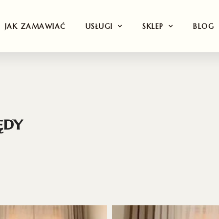
JAK ZAMAWIAĆ
USŁUGI
SKLEP
BLOG
ędy