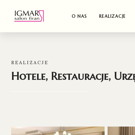
O NAS
REALIZACJE
REALIZACJE
Hotele, Restauracje, Urz