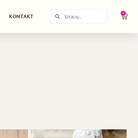
0
KONTAKT