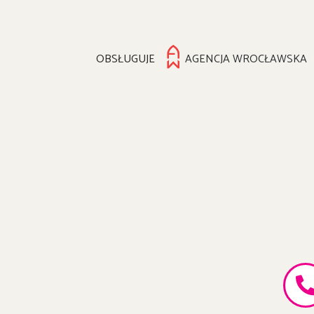
OBSŁUGUJE
AGENCJA WROCŁAWSKA