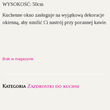
WYSOKOŚĆ: 50cm
Kuchenne okno zasługuje na wyjątkową dekoracje
okienną, aby umilić Ci nastrój przy porannej kawie.
Brak w magazynie
Kategoria
Zazdrostki do kuchni