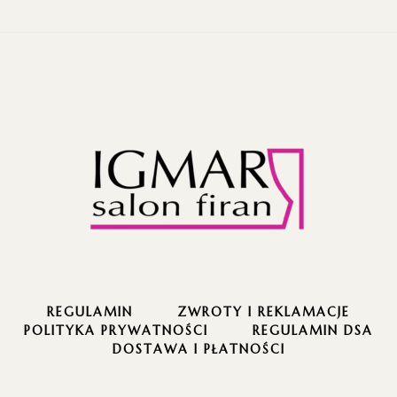
REGULAMIN
ZWROTY I REKLAMACJE
POLITYKA PRYWATNOŚCI
REGULAMIN DSA
DOSTAWA I PŁATNOŚCI