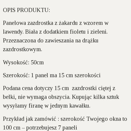
OPIS PRODUKTU:
Panelowa zazdrostka z żakardu z wzorem w
lawendy. Biała z dodatkiem fioletu i zieleni.
Przeznaczona do zawieszania na drążku
zazdrostkowym.
Wysokość:
50cm
Szerokość:
1 panel ma 15 cm szerokości
Podana cena dotyczy 15 cm zazdrostki ciętej z
belki, nie wymaga obszycia. Kupując kilka sztuk
wysyłamy firanę w jednym kawałku.
Przykład jak zamówić : szerokość Twojego okna to
100 cm – potrzebujesz 7 paneli