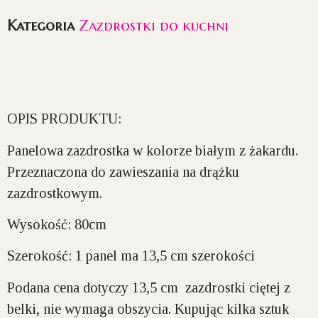
Kategoria
Zazdrostki do kuchni
OPIS PRODUKTU:
Panelowa zazdrostka w kolorze białym z żakardu.
Przeznaczona do zawieszania na drążku
zazdrostkowym.
Wysokość:
80cm
Szerokość:
1 panel ma 13,5 cm szerokości
Podana cena dotyczy 13,5 cm zazdrostki ciętej z
belki, nie wymaga obszycia. Kupując kilka sztuk