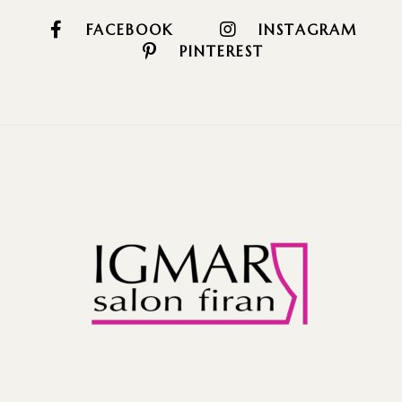
FACEBOOK
INSTAGRAM
PINTEREST