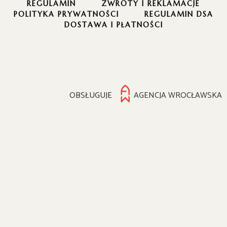
REGULAMIN
ZWROTY I REKLAMACJE
POLITYKA PRYWATNOŚCI
REGULAMIN DSA
DOSTAWA I PŁATNOŚCI
OBSŁUGUJE
AGENCJA WROCŁAWSKA