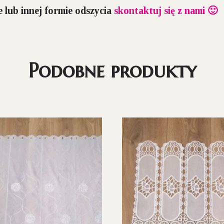
 lub innej formie odszycia
skontaktuj się z nami 🙂
Podobne produkty