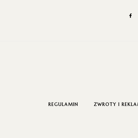
REGULAMIN
ZWROTY I REKLA