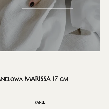
anelowa MARISSA 17 cm
panel