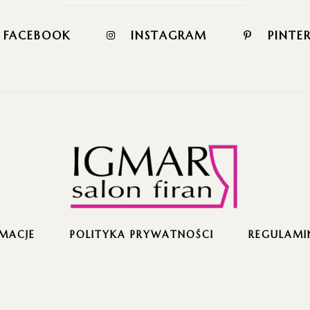
FACEBOOK
INSTAGRAM
PINTE
MACJE
POLITYKA PRYWATNOŚCI
REGULAMI