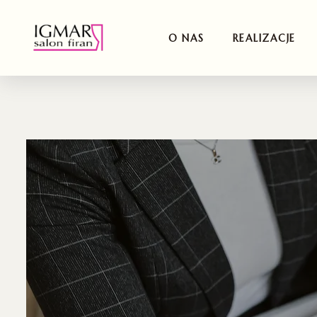
O NAS
REALIZACJE