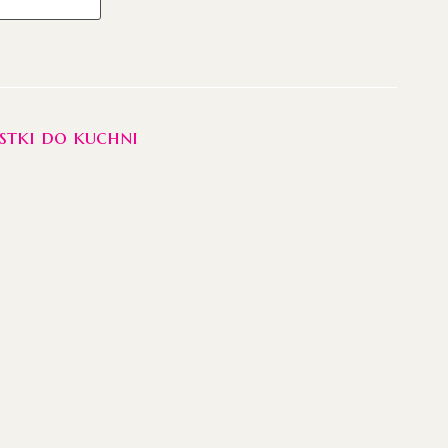
stki do kuchni