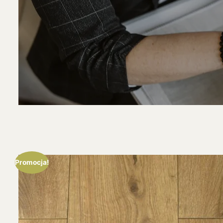
Promocja!