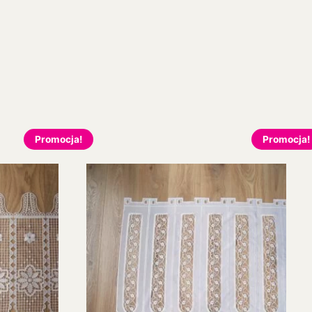
Promocja!
Promocja!