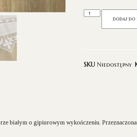
DODAJ DO
SKU
Niedostępny
ze białym o gipiurowym wykończeniu. Przeznaczona 