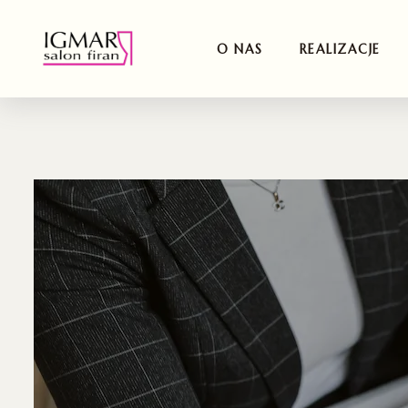
O NAS
REALIZACJE