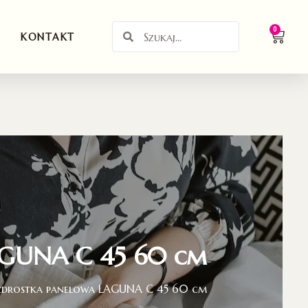
0
KONTAKT
AGUNA C 45 60 cm
zdrostka panelowa LAGUNA C 45 60 cm