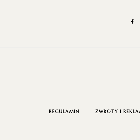
REGULAMIN
ZWROTY I REKLA