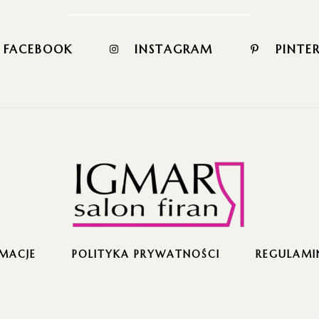
FACEBOOK
INSTAGRAM
PINTE
MACJE
POLITYKA PRYWATNOŚCI
REGULAMI