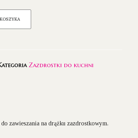
 KOSZYKA
Kategoria
Zazdrostki do kuchni
do zawieszania na drążku zazdrostkowym.