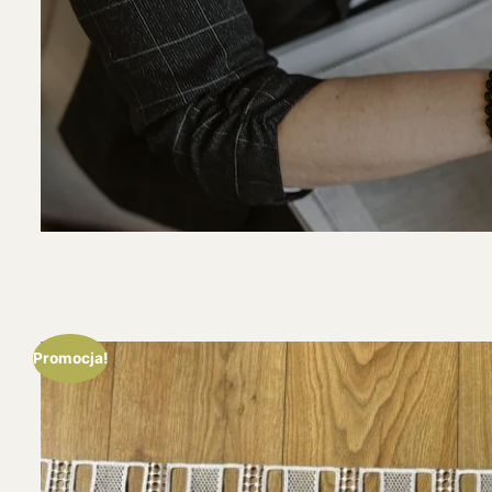
Promocja!