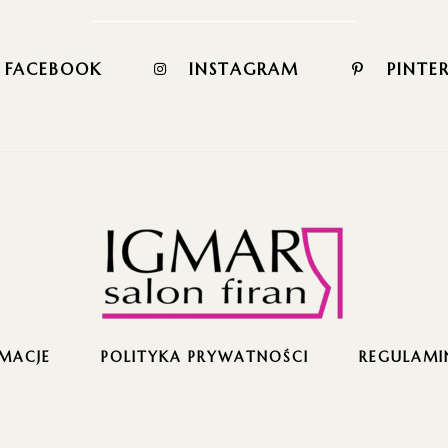
FACEBOOK
INSTAGRAM
PINTE
MACJE
POLITYKA PRYWATNOŚCI
REGULAMI