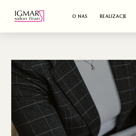
O NAS
REALIZACJE