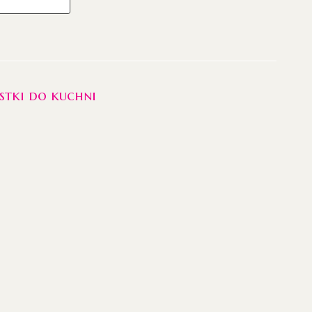
stki do kuchni