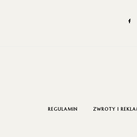
REGULAMIN
ZWROTY I REKLA