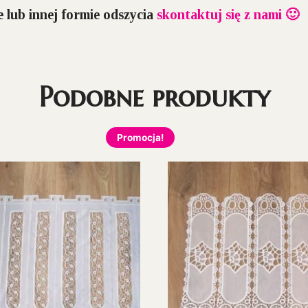
 lub innej formie odszycia
skontaktuj się z nami 🙂
Podobne produkty
Promocja!