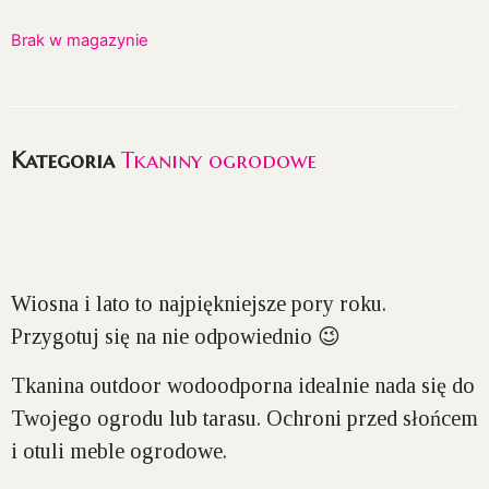
Brak w magazynie
Kategoria
Tkaniny ogrodowe
Wiosna i lato to najpiękniejsze pory roku.
Przygotuj się na nie odpowiednio 😉
Tkanina outdoor wodoodporna idealnie nada się do
Twojego ogrodu lub tarasu. Ochroni przed słońcem
i otuli meble ogrodowe.