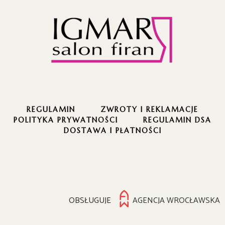
REGULAMIN
ZWROTY I REKLAMACJE
POLITYKA PRYWATNOŚCI
REGULAMIN DSA
DOSTAWA I PŁATNOŚCI
OBSŁUGUJE
AGENCJA WROCŁAWSKA