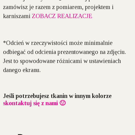
zamówisz je razem z pomiarem, projektem i
karniszami
ZOBACZ REALIZACJE
*Odcień w rzeczywistości może minimalnie
odbiegać od odcienia prezentowanego na zdjęciu.
Jest to spowodowane różnicami w ustawieniach
danego ekranu.
Jeśli potrzebujesz tkanin w innym kolorze
skontaktuj się z nami 🙂