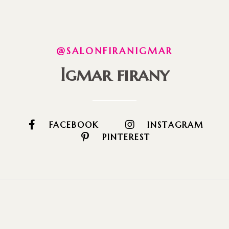
@SALONFIRANIGMAR
Igmar firany
FACEBOOK
INSTAGRAM
PINTEREST