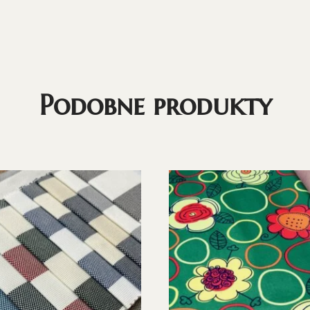
Podobne produkty