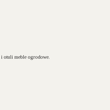
 i otuli meble ogrodowe.