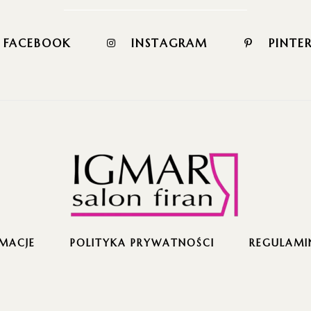
FACEBOOK
INSTAGRAM
PINTE
MACJE
POLITYKA PRYWATNOŚCI
REGULAMI