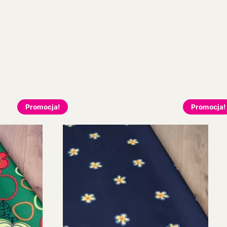
Promocja!
Promocja!