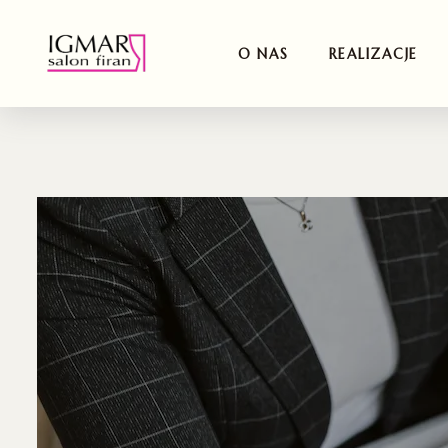
O NAS
REALIZACJE