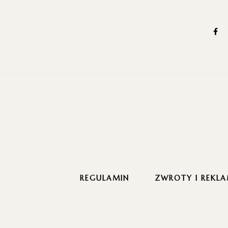
REGULAMIN
ZWROTY I REKLA