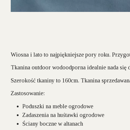
Wiosna i lato to najpiękniejsze pory roku. Przygo
Tkanina outdoor wodoodporna idealnie nada się 
Szerokość tkaniny to 160cm. Tkanina sprzedawana 
Zastosowanie:
Poduszki na meble ogrodowe
Zadaszenia na huśtawki ogrodowe
Ściany boczne w altanach