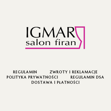
REGULAMIN
ZWROTY I REKLAMACJE
POLITYKA PRYWATNOŚCI
REGULAMIN DSA
DOSTAWA I PŁATNOŚCI