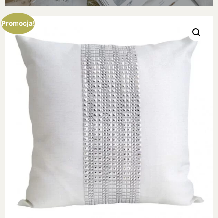
Promocja!