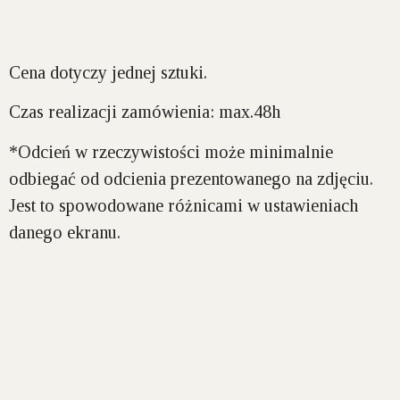
Cena dotyczy jednej sztuki.
Czas realizacji zamówienia: max.48h
*Odcień w rzeczywistości może minimalnie
odbiegać od odcienia prezentowanego na zdjęciu.
Jest to spowodowane różnicami w ustawieniach
danego ekranu.