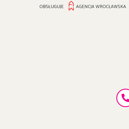
OBSŁUGUJE
AGENCJA WROCŁAWSKA