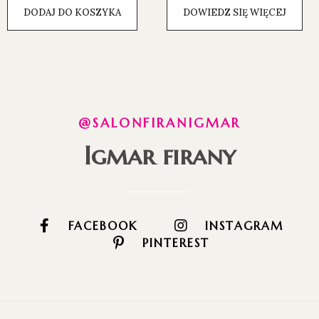
DODAJ DO KOSZYKA
DOWIEDZ SIĘ WIĘCEJ
@SALONFIRANIGMAR
Igmar firany
FACEBOOK
INSTAGRAM
PINTEREST