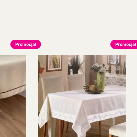
Promocja!
Promocja!