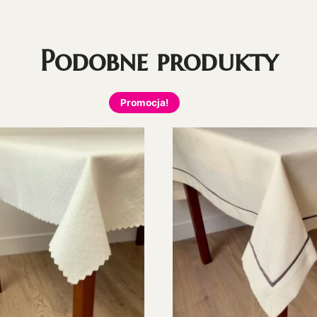
Podobne produkty
Promocja!