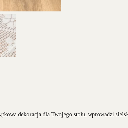
ątkowa dekoracja dla Twojego stołu, wprowadzi siels