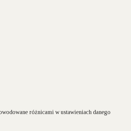
spowodowane różnicami w ustawieniach danego