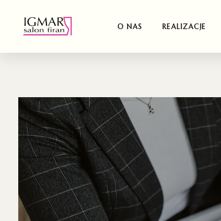
O NAS
REALIZACJE