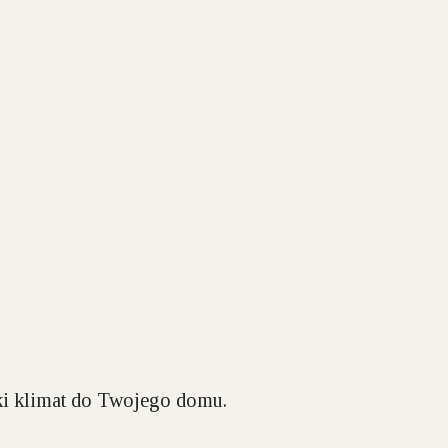
ki klimat do Twojego domu.