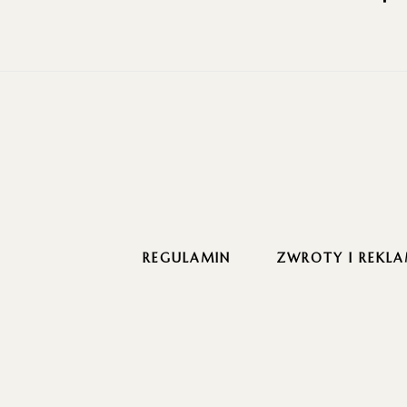
REGULAMIN
ZWROTY I REKLA