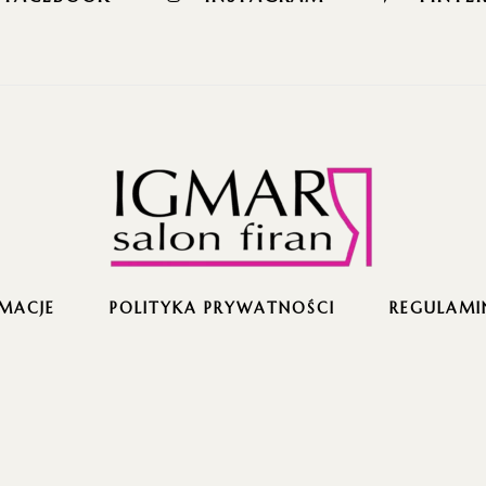
MACJE
POLITYKA PRYWATNOŚCI
REGULAMI