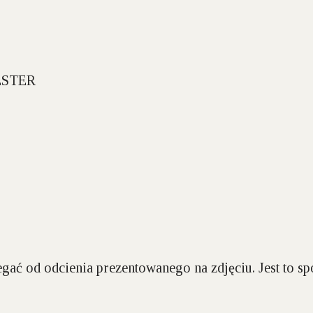
ESTER
gać od odcienia prezentowanego na zdjęciu. Jest to 