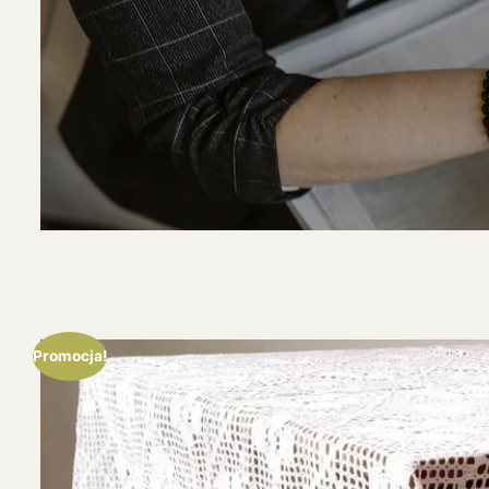
Promocja!