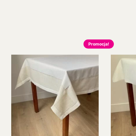
Promocja!