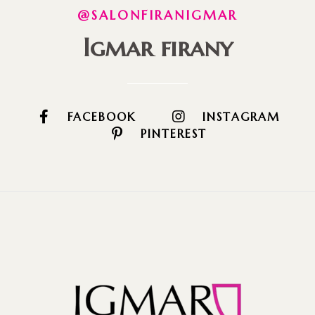
@SALONFIRANIGMAR
Igmar firany
FACEBOOK
INSTAGRAM
PINTEREST