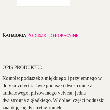
Kategoria
Poduszki dekoracyjne
OPIS PRODUKTU:
Komplet poduszek z miękkiego i przyjemnego w
dotyku velvetu.
Dwie poduszki dwustronne z
unikatowego, plisowanego velvetu
, jedna
dwustronna z gładkiego. W dolnej części poduszki
znajduję się dyskretny zamek.