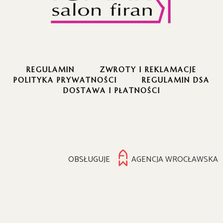
REGULAMIN
ZWROTY I REKLAMACJE
POLITYKA PRYWATNOŚCI
REGULAMIN DSA
DOSTAWA I PŁATNOŚCI
OBSŁUGUJE
AGENCJA WROCŁAWSKA