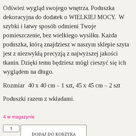
Odśwież wygląd swojego wnętrza. Poduszka
dekoracyjna do dodatek o WIELKIEJ MOCY. W
szybki i łatwy sposób odmieni Twoje
pomieszczenie, bez wielkiego wysiłku. Każda
poduszka, którą znajdziesz w naszym sklepie szyta
jest z niezwykłą precyzją z najwyższej jakości
tkanin. Dzięki temu będziesz mógł cieszyć się ich
wyglądem na długo.
Rozmiar 40 x 40 cm – 1 szt, 45 x 45 cm – 2 szt
Poduszki razem z wkładami.
4 w magazynie
DODAJ DO KOSZYKA