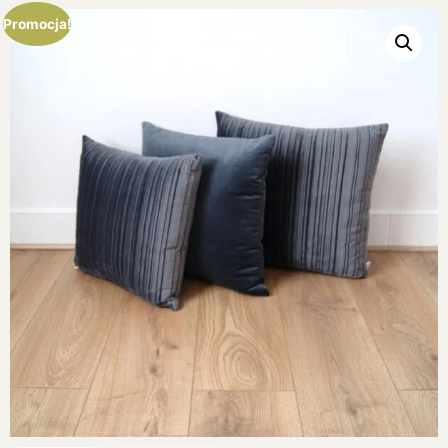
Promocja!