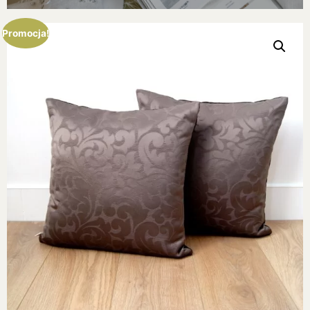
Promocja!