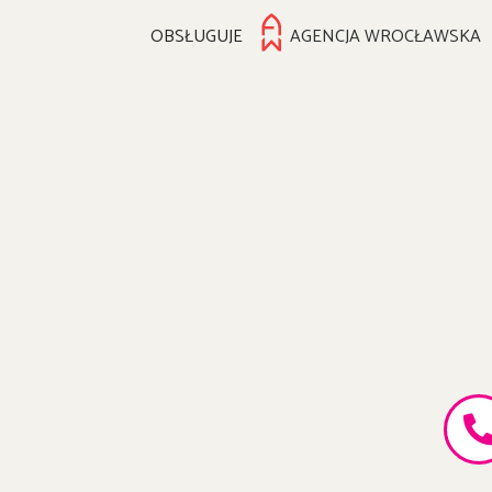
OBSŁUGUJE
AGENCJA WROCŁAWSKA