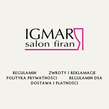
REGULAMIN
ZWROTY I REKLAMACJE
POLITYKA PRYWATNOŚCI
REGULAMIN DSA
DOSTAWA I PŁATNOŚCI