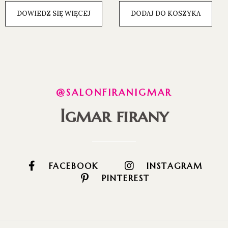
DOWIEDZ SIĘ WIĘCEJ
DODAJ DO KOSZYKA
@SALONFIRANIGMAR
Igmar firany
FACEBOOK
INSTAGRAM
PINTEREST