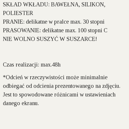
SKŁAD WKŁADU:
BAWEŁNA, SILIKON,
POLIESTER
PRANIE:
delikatne w pralce max. 30 stopni
PRASOWANIE:
delikatne max. 100 stopni C
NIE WOLNO SUSZYĆ W SUSZARCE!
Czas realizacji: max.48h
*Odcień w rzeczywistości może minimalnie
odbiegać od odcienia prezentowanego na zdjęciu.
Jest to spowodowane różnicami w ustawieniach
danego ekranu.