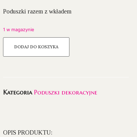
Poduszki razem z wkładem
1 w magazynie
DODAJ DO KOSZYKA
Kategoria
Poduszki dekoracyjne
OPIS PRODUKTU: