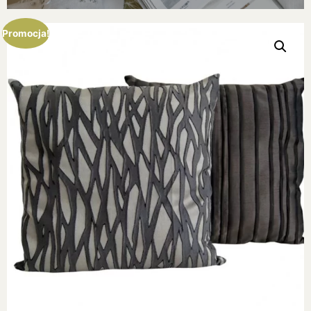
Promocja!