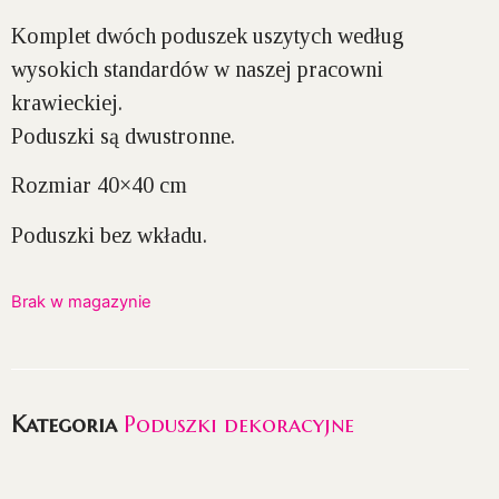
Komplet dwóch poduszek uszytych według
wysokich standardów w naszej pracowni
krawieckiej.
Poduszki są dwustronne.
Rozmiar 40×40 cm
Poduszki bez wkładu.
Brak w magazynie
Kategoria
Poduszki dekoracyjne