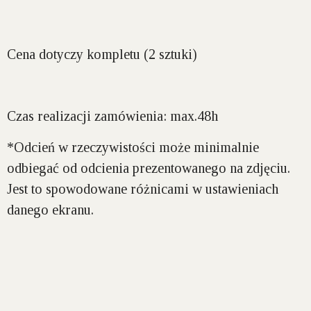
Cena dotyczy kompletu (2 sztuki)
Czas realizacji zamówienia: max.48h
*Odcień w rzeczywistości może minimalnie
odbiegać od odcienia prezentowanego na zdjęciu.
Jest to spowodowane różnicami w ustawieniach
danego ekranu.