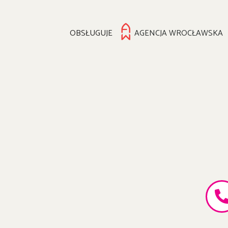
OBSŁUGUJE
AGENCJA WROCŁAWSKA