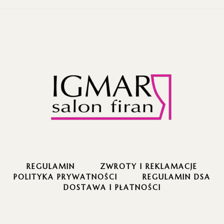
REGULAMIN
ZWROTY I REKLAMACJE
POLITYKA PRYWATNOŚCI
REGULAMIN DSA
DOSTAWA I PŁATNOŚCI