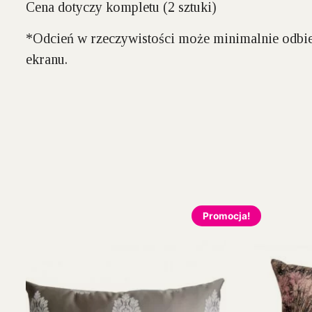
Cena dotyczy kompletu (2 sztuki)
*Odcień w rzeczywistości może minimalnie odbie
ekranu.
Promocja!