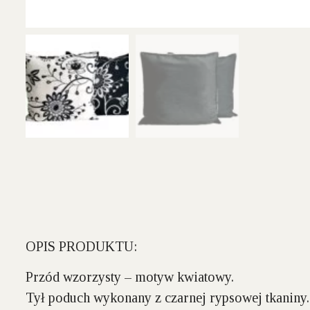
OPIS PRODUKTU:
Przód wzorzysty – motyw kwiatowy.
Tył poduch wykonany z czarnej rypsowej tkaniny.