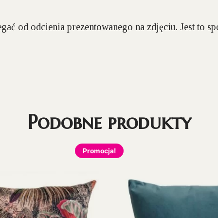
gać od odcienia prezentowanego na zdjęciu. Jest to 
Podobne produkty
Promocja!