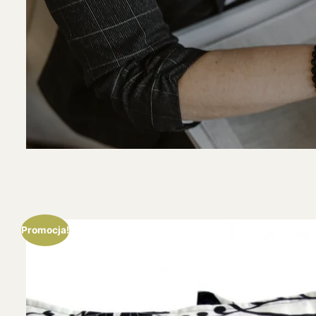
Promocja!