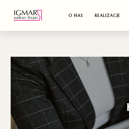
O NAS
REALIZACJE