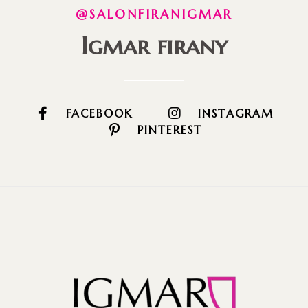
@SALONFIRANIGMAR
Igmar firany
FACEBOOK
INSTAGRAM
PINTEREST