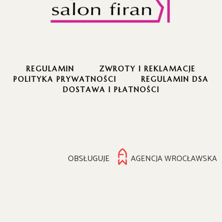
REGULAMIN
ZWROTY I REKLAMACJE
POLITYKA PRYWATNOŚCI
REGULAMIN DSA
DOSTAWA I PŁATNOŚCI
OBSŁUGUJE
AGENCJA WROCŁAWSKA