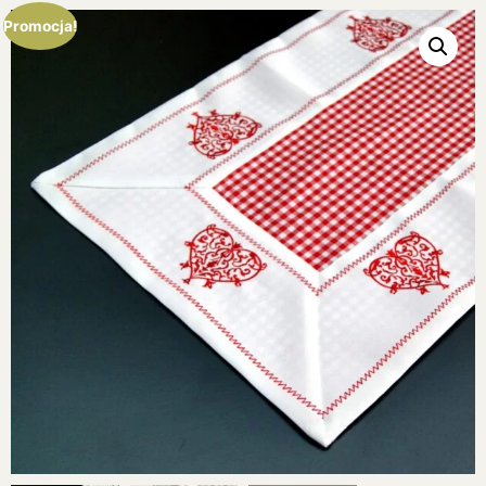
Promocja!