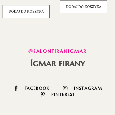
DODAJ DO KOSZYKA
DODAJ DO KOSZYKA
@SALONFIRANIGMAR
Igmar firany
FACEBOOK
INSTAGRAM
PINTEREST