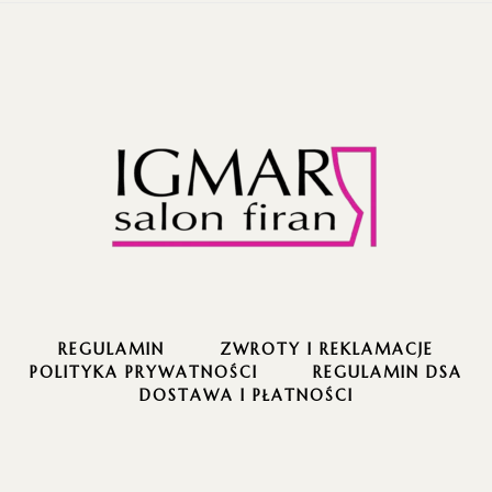
REGULAMIN
ZWROTY I REKLAMACJE
POLITYKA PRYWATNOŚCI
REGULAMIN DSA
DOSTAWA I PŁATNOŚCI