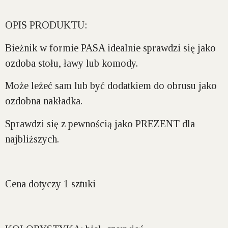
OPIS PRODUKTU:
Bieżnik w formie
PASA
idealnie sprawdzi się jako
ozdoba stołu, ławy lub komody.
Może leżeć sam lub być dodatkiem do obrusu jako
ozdobna nakładka.
Sprawdzi się z pewnością jako
PREZENT
dla
najbliższych.
Cena dotyczy 1 sztuki