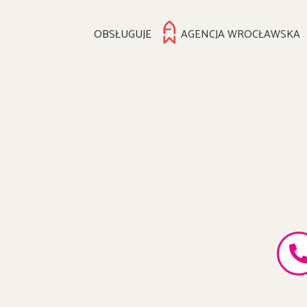
OBSŁUGUJE
AGENCJA WROCŁAWSKA