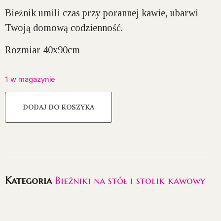
Bieżnik umili czas przy porannej kawie, ubarwi
Twoją domową codzienność.
Rozmiar 40x90cm
1 w magazynie
DODAJ DO KOSZYKA
Kategoria
Bieżniki na stół i stolik kawowy