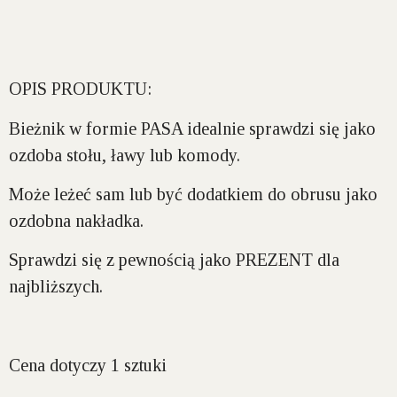
OPIS PRODUKTU:
Bieżnik w formie
PASA
idealnie sprawdzi się jako
ozdoba stołu, ławy lub komody.
Może leżeć sam lub być dodatkiem do obrusu jako
ozdobna nakładka.
Sprawdzi się z pewnością jako
PREZENT
dla
najbliższych.
Cena dotyczy 1 sztuki