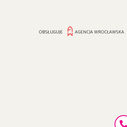
OBSŁUGUJE
AGENCJA WROCŁAWSKA