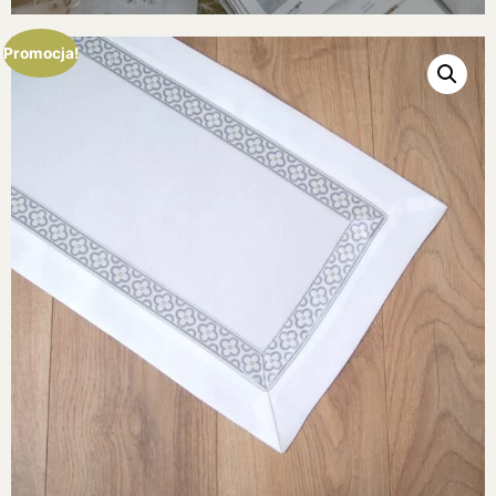
Promocja!