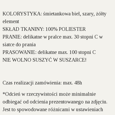
KOLORYSTYKA:
śmietankowa biel, szary, żółty
element
SKŁAD TKANINY:
100% POLIESTER
PRANIE:
delikatne w pralce max. 30 stopni C w
siatce do prania
PRASOWANIE:
delikatne max. 100 stopni C
NIE WOLNO SUSZYĆ W SUSZARCE!
Czas realizacji zamówienia: max. 48h
*Odcień w rzeczywistości może minimalnie
odbiegać od odcienia prezentowanego na zdjęciu.
Jest to spowodowane różnicami w ustawieniach