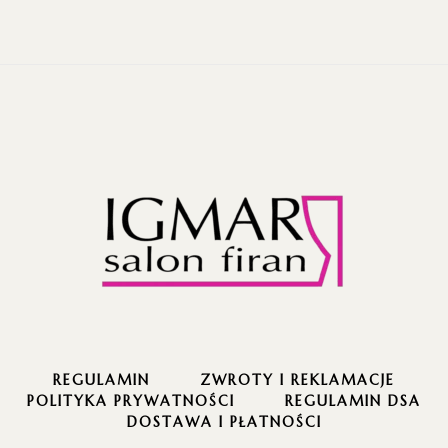
REGULAMIN
ZWROTY I REKLAMACJE
POLITYKA PRYWATNOŚCI
REGULAMIN DSA
DOSTAWA I PŁATNOŚCI