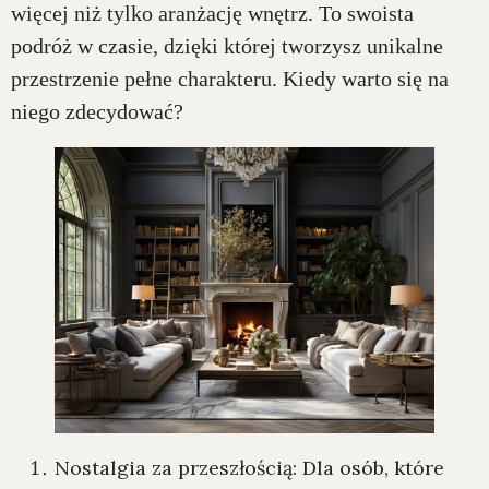
więcej niż tylko aranżację wnętrz. To swoista
podróż w czasie, dzięki której tworzysz unikalne
przestrzenie pełne charakteru. Kiedy warto się na
niego zdecydować?
Nostalgia za przeszłością: Dla osób, które