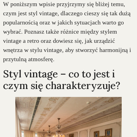
W poniższym wpisie przyjrzymy się bliżej temu,
czym jest styl vintage, dlaczego cieszy się tak dużą
popularnością oraz w jakich sytuacjach warto go
wybrać. Poznasz także różnice między stylem
vintage a retro oraz dowiesz się, jak urządzić
wnętrza w stylu vintage, aby stworzyć harmonijną i
przytulną atmosferę.
Styl vintage – co to jest i
czym się charakteryzuje?