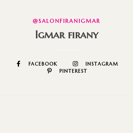
@SALONFIRANIGMAR
Igmar firany
FACEBOOK
INSTAGRAM
PINTEREST