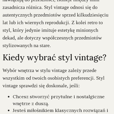
zasadnicza różnica. Styl vintage odnosi się do
autentycznych przedmiotów sprzed kilkudziesięciu
lat lub ich wiernych reprodukcji. Z kolei retro to
styl, który jedynie imituje estetykę minionych
dekad, ale dotyczy współczesnych przedmiotów
stylizowanych na stare.
Kiedy wybrać styl vintage?
Wybór wnętrza w stylu vintage zależy przede
wszystkim od twoich osobistych preferencji. Styl
vintage sprawdzi się doskonale, jeśli:
Chcesz stworzyć przytulne i nostalgiczne
wnętrze z duszą.
Jesteś miłośnikiem klasycznych rozwiązań i