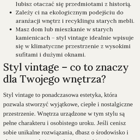
lubisz otaczać się przedmiotami z historią.
Zależy ci na ekologicznym podejściu do
aranżacji wnętrz i recyklingu starych mebli.
Masz dom lub mieszkanie w starych
kamienicach – styl vintage idealnie wpisuje
się w klimatyczne przestrzenie z wysokimi
sufitami i dużymi oknami.
Styl vintage – co to znaczy
dla Twojego wnętrza?
Styl vintage to ponadczasowa estetyka, która
pozwala stworzyć wyjątkowe, ciepłe i nostalgiczne
przestrzenie. Wnętrza urządzone w tym stylu są
pełne charakteru i osobistego uroku. Jeśli cenisz
sobie unikalne rozwiązania, dbasz o środowisko i