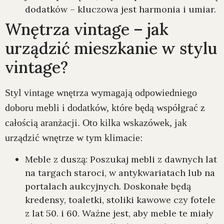
dodatków – kluczowa jest harmonia i umiar.
Wnętrza vintage – jak
urządzić mieszkanie w stylu
vintage?
Styl vintage wnętrza wymagają odpowiedniego
doboru mebli i dodatków, które będą współgrać z
całością aranżacji. Oto kilka wskazówek, jak
urządzić wnętrze w tym klimacie:
Meble z duszą: Poszukaj mebli z dawnych lat
na targach staroci, w antykwariatach lub na
portalach aukcyjnych. Doskonałe będą
kredensy, toaletki, stoliki kawowe czy fotele
z lat 50. i 60. Ważne jest, aby meble te miały