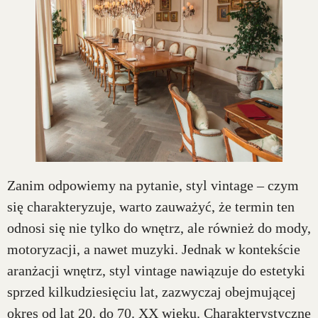
Zanim odpowiemy na pytanie, styl vintage – czym
się charakteryzuje, warto zauważyć, że termin ten
odnosi się nie tylko do wnętrz, ale również do mody,
motoryzacji, a nawet muzyki. Jednak w kontekście
aranżacji wnętrz, styl vintage nawiązuje do estetyki
sprzed kilkudziesięciu lat, zazwyczaj obejmującej
okres od lat 20. do 70. XX wieku. Charakterystyczne