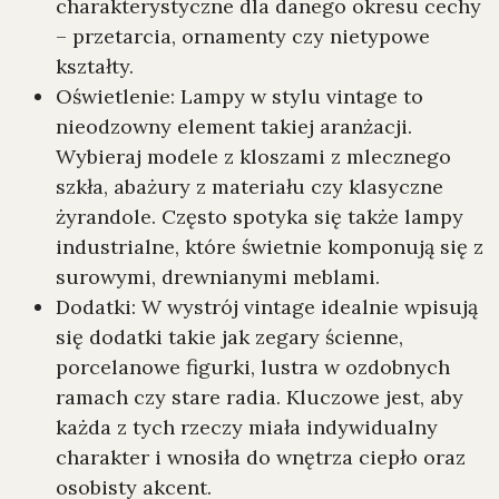
charakterystyczne dla danego okresu cechy
– przetarcia, ornamenty czy nietypowe
kształty.
Oświetlenie: Lampy w stylu vintage to
nieodzowny element takiej aranżacji.
Wybieraj modele z kloszami z mlecznego
szkła, abażury z materiału czy klasyczne
żyrandole. Często spotyka się także lampy
industrialne, które świetnie komponują się z
surowymi, drewnianymi meblami.
Dodatki: W wystrój vintage idealnie wpisują
się dodatki takie jak zegary ścienne,
porcelanowe figurki, lustra w ozdobnych
ramach czy stare radia. Kluczowe jest, aby
każda z tych rzeczy miała indywidualny
charakter i wnosiła do wnętrza ciepło oraz
osobisty akcent.