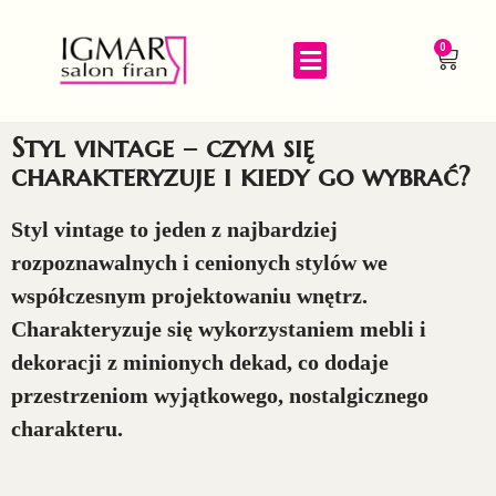
0
Styl vintage – czym się
charakteryzuje i kiedy go wybrać?
Styl vintage to jeden z najbardziej
rozpoznawalnych i cenionych stylów we
współczesnym projektowaniu wnętrz.
Charakteryzuje się wykorzystaniem mebli i
dekoracji z minionych dekad, co dodaje
przestrzeniom wyjątkowego, nostalgicznego
charakteru.