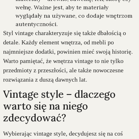
wełnę. Ważne jest, aby te materiały
wyglądały na używane, co dodaje wnętrzom
autentyczności.
Styl vintage charakteryzuje się także dbałością o
detale. Każdy element wnętrza, od mebli po
najmniejsze dodatki, powinien mieć swoją historię.
Warto pamiętać, że wnętrza vintage to nie tylko
przedmioty z przeszłości, ale także nowoczesne
rozwiązania z duszą dawnych lat.
Vintage style – dlaczego
warto się na niego
zdecydować?
Wybierając vintage style, decydujesz się na coś