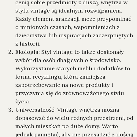
cenią sobie przedmioty z duszą, wnętrza w
stylu vintage są idealnym rozwiązaniem.
Każdy element aranżacji może przypominać
o minionych czasach, wspomnieniach z
dzieciństwa lub inspiracjach zaczerpniętych
z historii.
Ekologia: Styl vintage to także doskonały
wybór dla osób dbających o środowisko.
Wykorzystanie starych mebli i dodatków to
forma recyklingu, która zmniejsza
zapotrzebowanie na nowe produkty i
przyczynia się do zrównoważonego stylu
życia.
Uniwersalność: Vintage wnętrza można
dopasować do wielu różnych przestrzeni, od
małych mieszkań po duże domy. Warto
jednak pamiętać, aby nie przesadzić z ilością